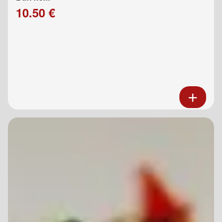
10.50 €