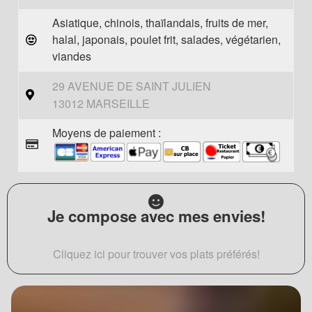
Asiatique, chinois, thaïlandais, fruits de mer,
halal, japonais, poulet frit, salades, végétarien,
viandes
29 AVENUE DE SAINT JULIEN
13012 MARSEILLE
Moyens de paiement :
Je compose avec mes envies!
Cliquez ici pour trouver vos plats préférés!