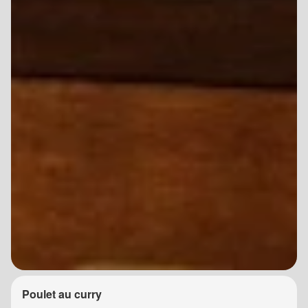
Poulet au curry