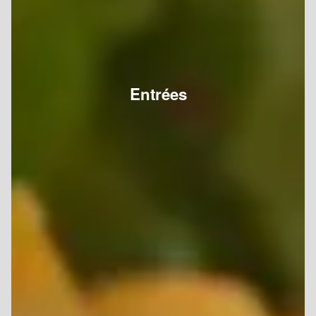
Entrées