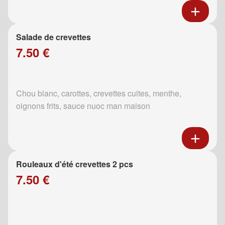
Salade de crevettes
7.50 €
Chou blanc, carottes, crevettes cuites, menthe,
oignons frits, sauce nuoc man maison
Rouleaux d'été crevettes 2 pcs
7.50 €