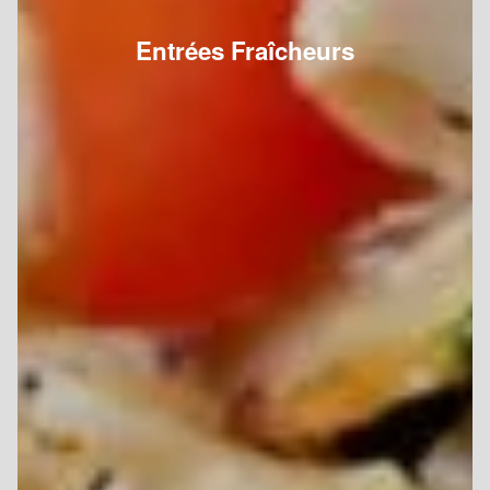
Entrées Fraîcheurs