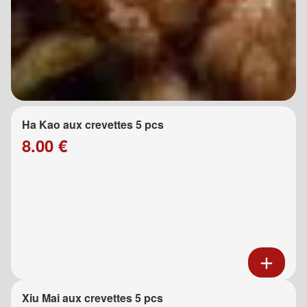
Ha Kao aux crevettes 5 pcs
8.00 €
Xiu Mai aux crevettes 5 pcs