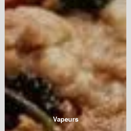
Vapeurs