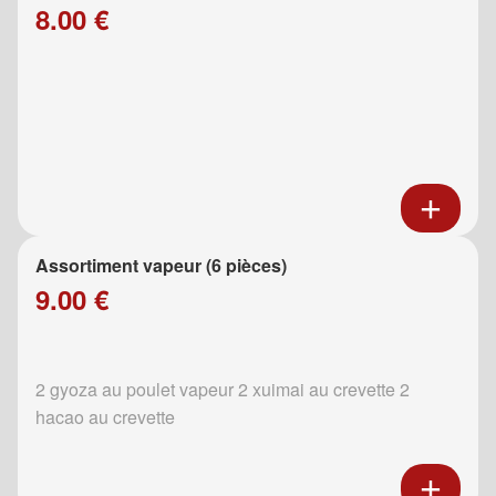
8.00 €
Assortiment vapeur (6 pièces)
9.00 €
2 gyoza au poulet vapeur 2 xuimai au crevette 2
hacao au crevette