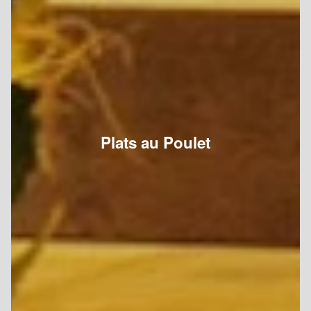
Plats au Poulet