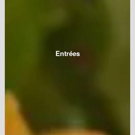
Entrées