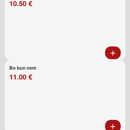
10.50 €
Bo bun nem
11.00 €