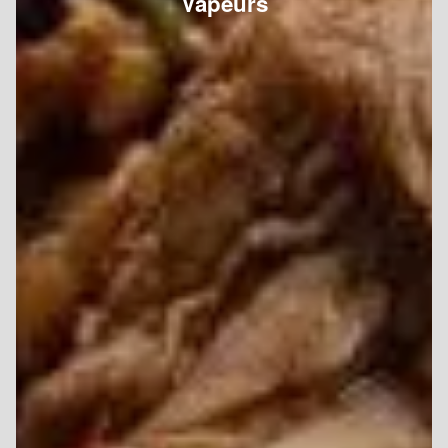
Vapeurs