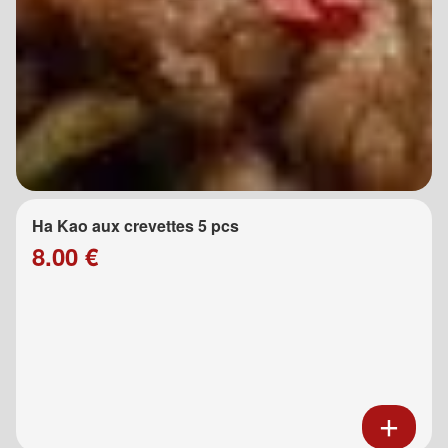
Ha Kao aux crevettes 5 pcs
8.00 €