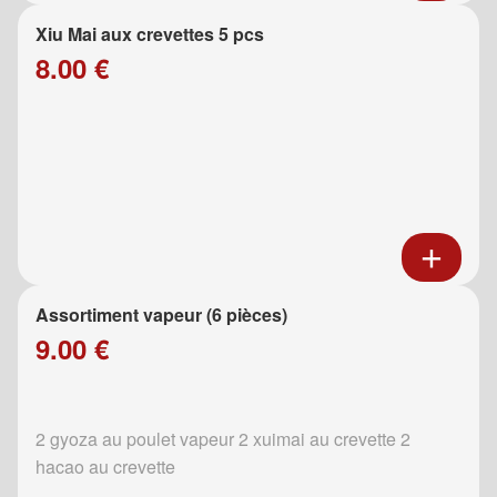
Xiu Mai aux crevettes 5 pcs
8.00 €
Assortiment vapeur (6 pièces)
9.00 €
2 gyoza au poulet vapeur 2 xuimai au crevette 2
hacao au crevette