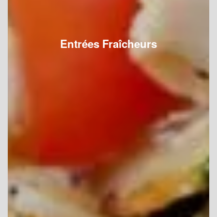
Entrées Fraîcheurs