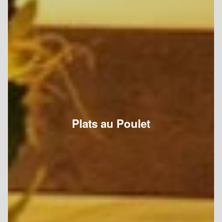
Plats au Poulet