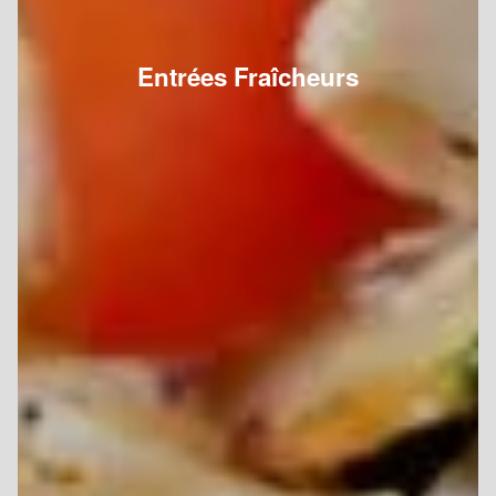
Entrées Fraîcheurs