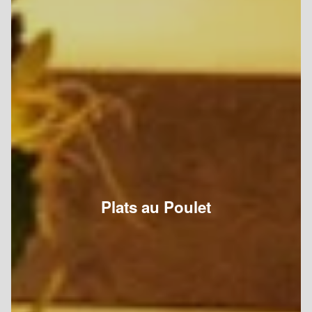
Plats au Poulet