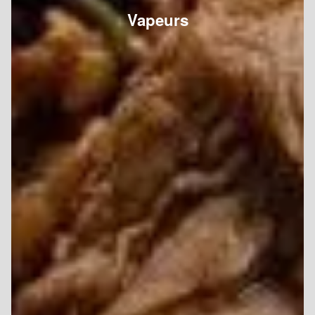
Vapeurs