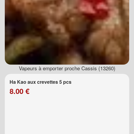
Vapeurs à emporter proche Cassis (13260)
Ha Kao aux crevettes 5 pcs
8.00 €