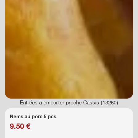
Entrées à emporter proche Cassis (13260)
Nems au porc 5 pcs
9.50 €