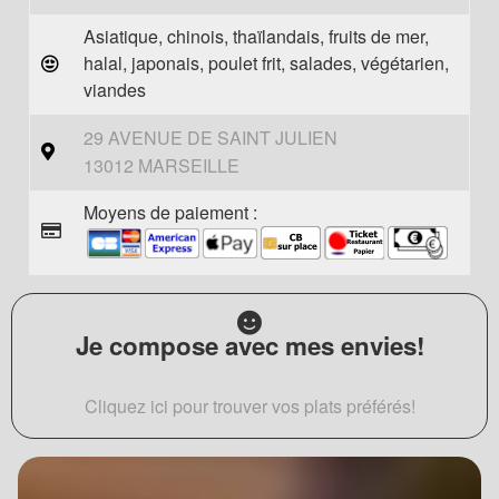
Asiatique, chinois, thaïlandais, fruits de mer,
halal, japonais, poulet frit, salades, végétarien,
viandes
29 AVENUE DE SAINT JULIEN
13012 MARSEILLE
Moyens de paiement :
Je compose avec mes envies!
Cliquez ici pour trouver vos plats préférés!