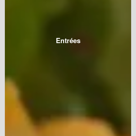
Entrées