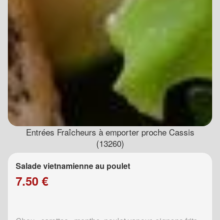
Entrées Fraîcheurs à emporter proche Cassis
(13260)
Salade vietnamienne au poulet
7.50 €