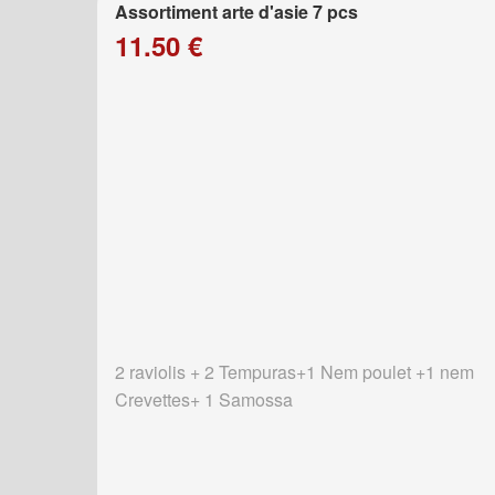
Assortiment arte d'asie 7 pcs
11.50 €
2 raviolis + 2 Tempuras+1 Nem poulet +1 nem
Crevettes+ 1 Samossa