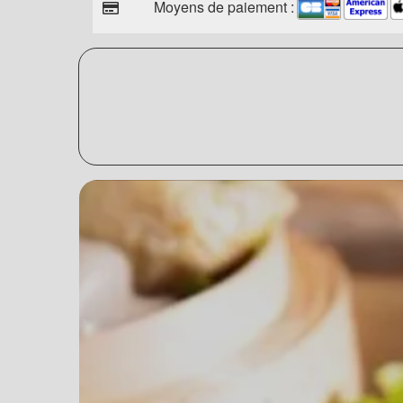
Moyens de paiement :