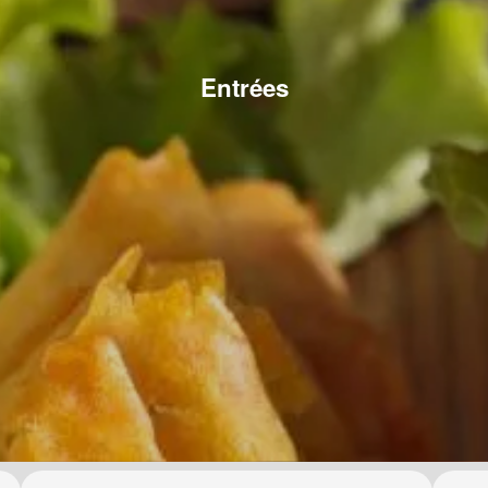
Entrées