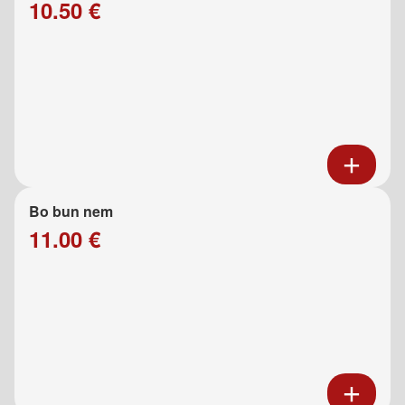
10.50 €
Bo bun nem
11.00 €