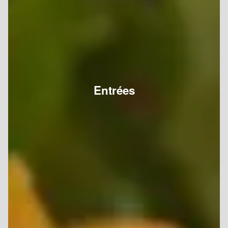
Entrées