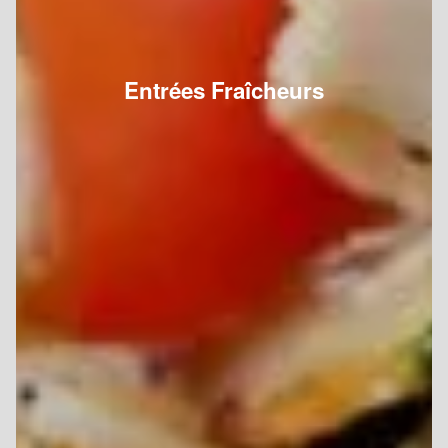
Entrées Fraîcheurs