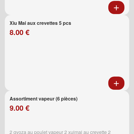
Xiu Mai aux crevettes 5 pcs
8.00 €
Assortiment vapeur (6 pièces)
9.00 €
2 gyoza au poulet vapeur 2 xuimai au crevette 2