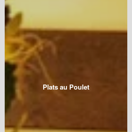
Plats au Poulet