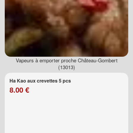
Vapeurs à emporter proche Château-Gombert
(13013)
Ha Kao aux crevettes 5 pcs
8.00 €