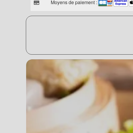
Moyens de paiement :