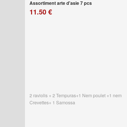
Assortiment arte d'asie 7 pcs
11.50 €
2 raviolis + 2 Tempuras+1 Nem poulet +1 nem
Crevettes+ 1 Samossa