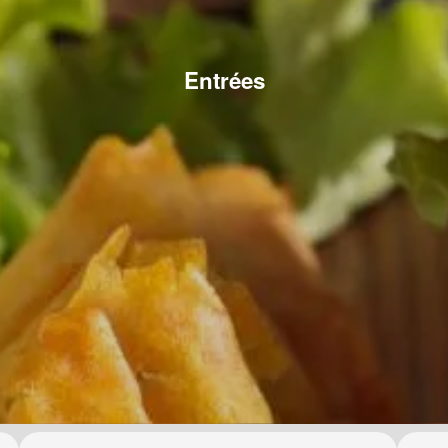
Entrées