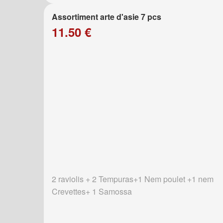
Assortiment arte d'asie 7 pcs
11.50 €
2 raviolis + 2 Tempuras+1 Nem poulet +1 nem
Crevettes+ 1 Samossa