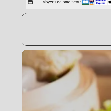
Moyens de paiement :