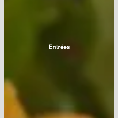
Entrées