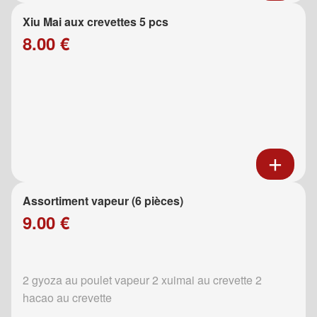
Xiu Mai aux crevettes 5 pcs
8.00 €
Assortiment vapeur (6 pièces)
9.00 €
2 gyoza au poulet vapeur 2 xuimai au crevette 2
hacao au crevette