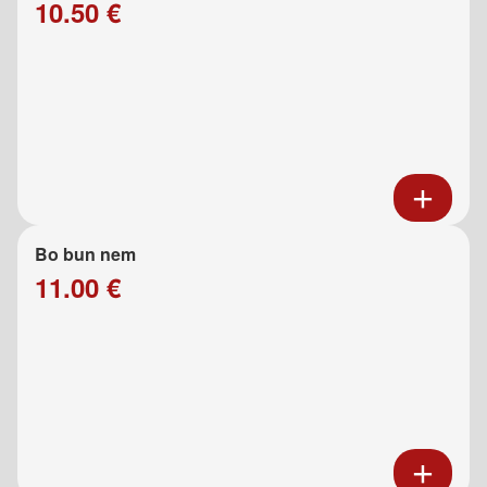
10.50 €
Bo bun nem
11.00 €