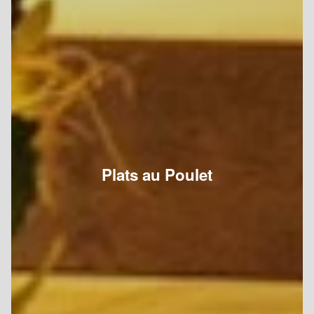
Plats au Poulet