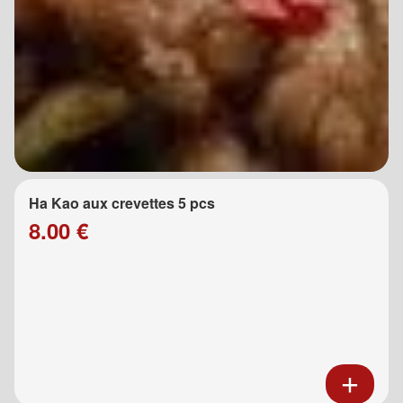
Ha Kao aux crevettes 5 pcs
8.00 €