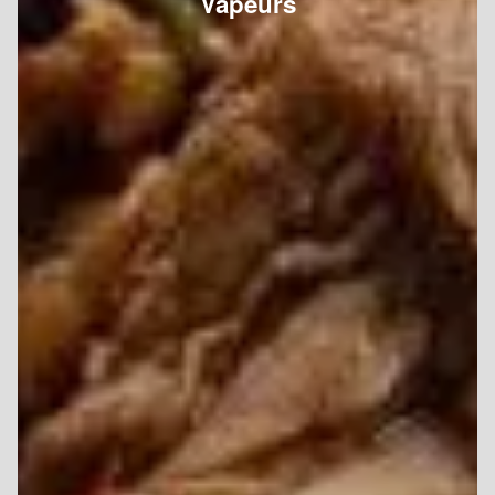
Vapeurs