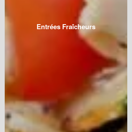
Entrées Fraîcheurs