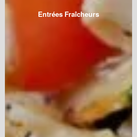
Entrées Fraîcheurs