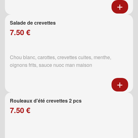
Salade de crevettes
7.50 €
Chou blanc, carottes, crevettes cuites, menthe,
oignons frits, sauce nuoc man maison
Rouleaux d'été crevettes 2 pcs
7.50 €