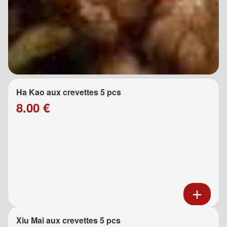
Ha Kao aux crevettes 5 pcs
8.00 €
Xiu Mai aux crevettes 5 pcs