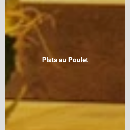
Plats au Poulet