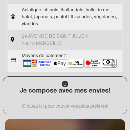
Asiatique, chinois, thaïlandais, fruits de mer,
halal, japonais, poulet frit, salades, végétarien,
viandes
29 AVENUE DE SAINT JULIEN
13012 MARSEILLE
Moyens de paiement :
Je compose avec mes envies!
Cliquez ici pour trouver vos plats préférés!