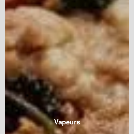
Vapeurs