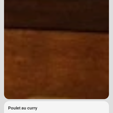
Poulet au curry