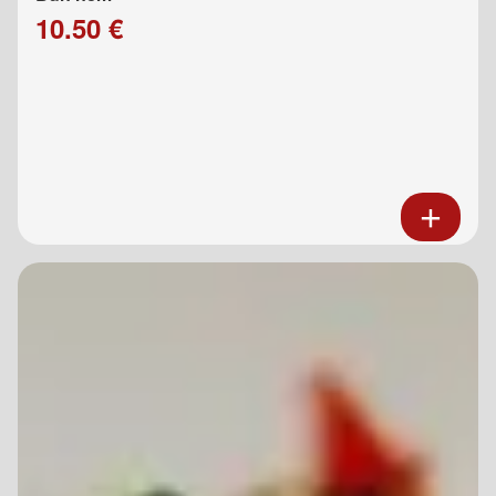
10.50 €