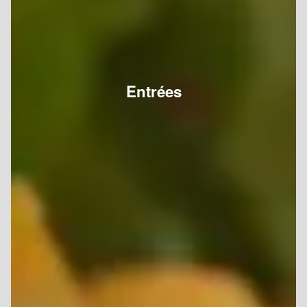
Entrées