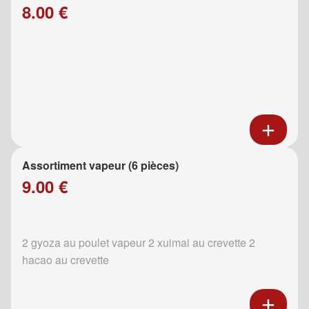
8.00 €
Assortiment vapeur (6 pièces)
9.00 €
2 gyoza au poulet vapeur 2 xuimai au crevette 2
hacao au crevette