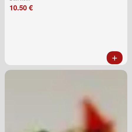
10.50 €