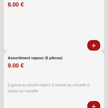
8.00 €
Assortiment vapeur (6 pièces)
9.00 €
2 gyoza au poulet vapeur 2 xuimai au crevette 2
hacao au crevette