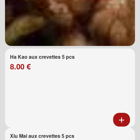
Ha Kao aux crevettes 5 pcs
8.00 €
Xiu Mai aux crevettes 5 pcs