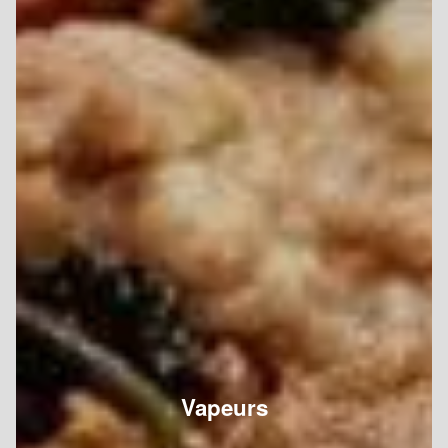
Vapeurs