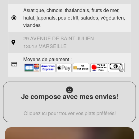
Asiatique, chinois, thaïlandais, fruits de mer,
halal, japonais, poulet frit, salades, végétarien,
viandes
29 AVENUE DE SAINT JULIEN
13012 MARSEILLE
Moyens de paiement :
Je compose avec mes envies!
Cliquez ici pour trouver vos plats préférés!