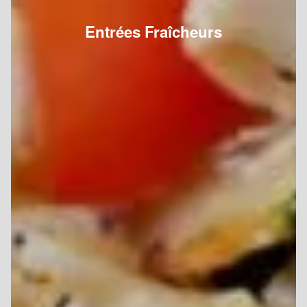
Entrées Fraîcheurs