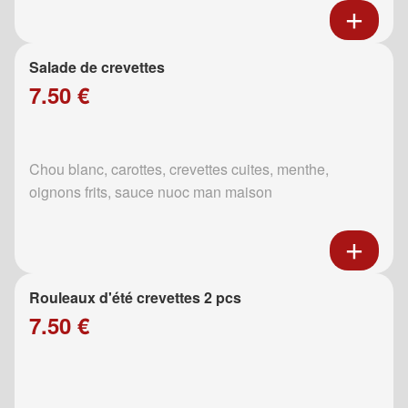
Salade de crevettes
7.50 €
Chou blanc, carottes, crevettes cuites, menthe,
oignons frits, sauce nuoc man maison
Rouleaux d'été crevettes 2 pcs
7.50 €