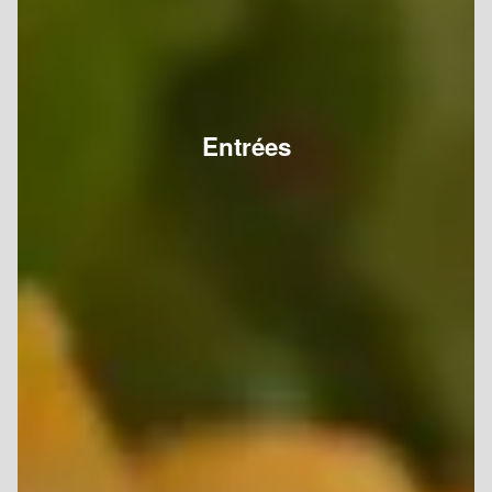
Entrées