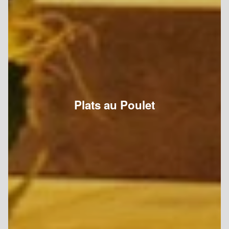
Plats au Poulet