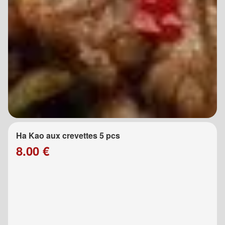
Ha Kao aux crevettes 5 pcs
8.00 €