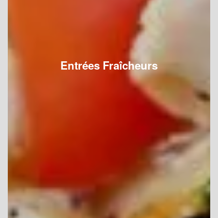
Entrées Fraîcheurs