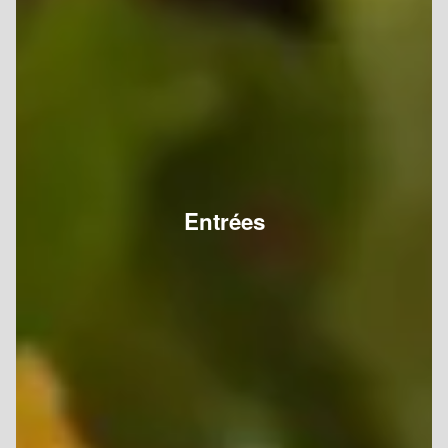
Entrées