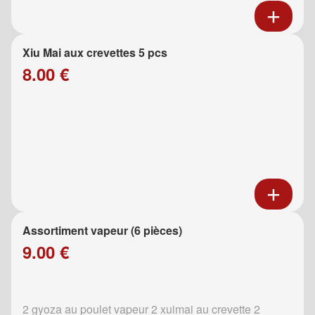
Xiu Mai aux crevettes 5 pcs
8.00 €
Assortiment vapeur (6 pièces)
9.00 €
2 gyoza au poulet vapeur 2 xuimai au crevette 2