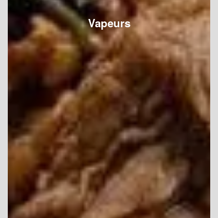
Vapeurs