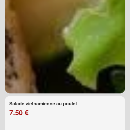
Salade vietnamienne au poulet
7.50 €