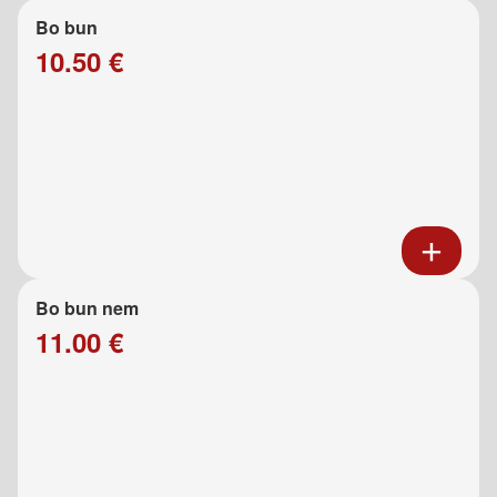
Bo bun
10.50 €
Bo bun nem
11.00 €