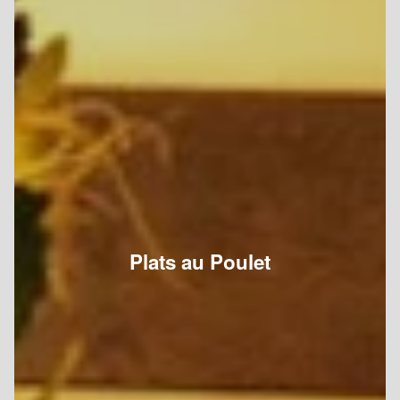
Plats au Poulet