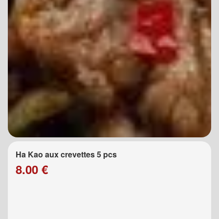
Ha Kao aux crevettes 5 pcs
8.00 €