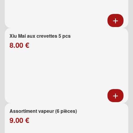
Xiu Mai aux crevettes 5 pcs
8.00 €
Assortiment vapeur (6 pièces)
9.00 €