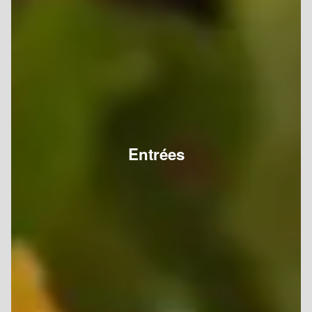
Entrées