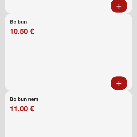
Bo bun
10.50 €
Bo bun nem
11.00 €