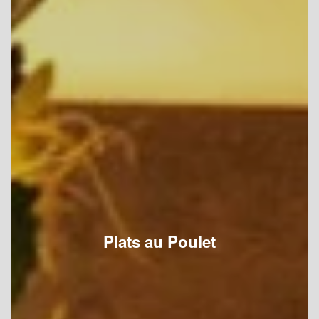
Plats au Poulet