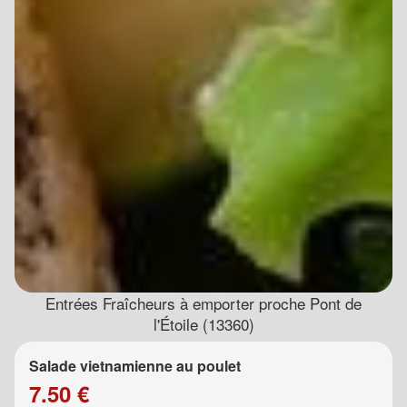
Entrées Fraîcheurs à emporter proche Pont de
l'Étoile (13360)
Salade vietnamienne au poulet
7.50 €