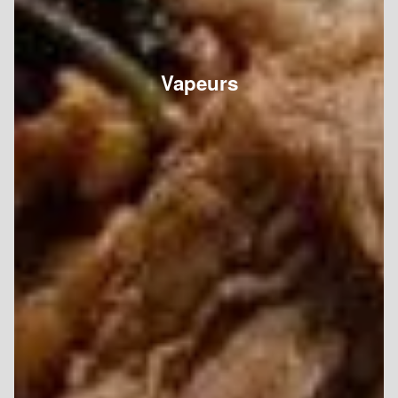
Vapeurs