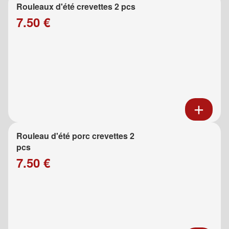
Rouleaux d'été crevettes 2 pcs
7.50 €
Rouleau d'été porc crevettes 2
pcs
7.50 €