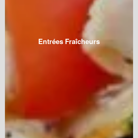
Entrées Fraîcheurs