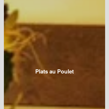
Plats au Poulet