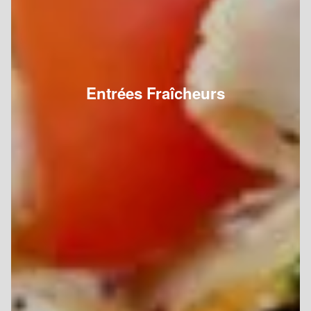
Entrées Fraîcheurs