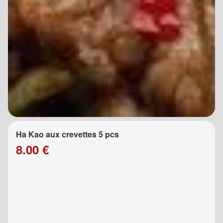
Ha Kao aux crevettes 5 pcs
8.00 €