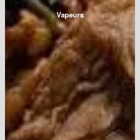
Vapeurs