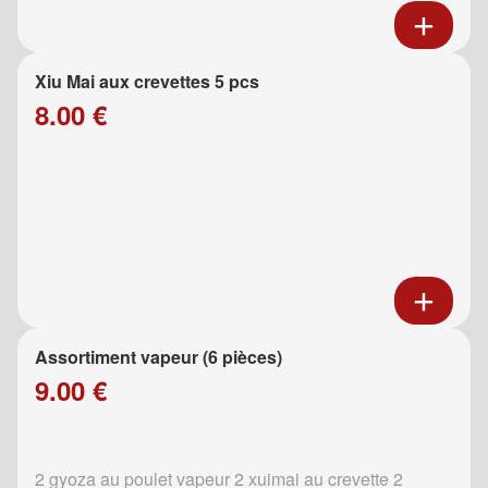
Xiu Mai aux crevettes 5 pcs
8.00 €
Assortiment vapeur (6 pièces)
9.00 €
2 gyoza au poulet vapeur 2 xuimai au crevette 2