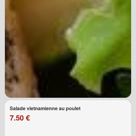
Salade vietnamienne au poulet
7.50 €