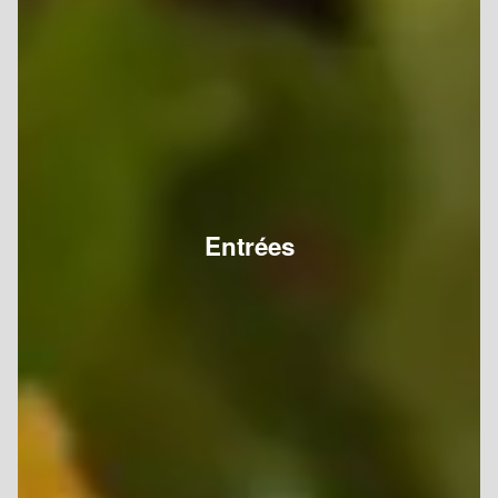
Entrées