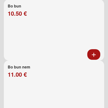
Bo bun
10.50 €
Bo bun nem
11.00 €