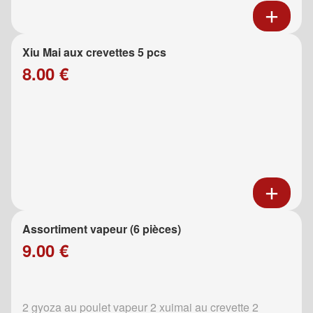
Xiu Mai aux crevettes 5 pcs
8.00 €
Assortiment vapeur (6 pièces)
9.00 €
2 gyoza au poulet vapeur 2 xuimai au crevette 2