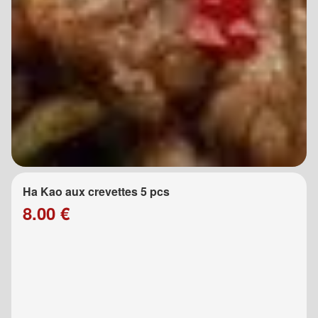
Ha Kao aux crevettes 5 pcs
8.00 €