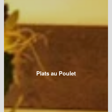
Plats au Poulet