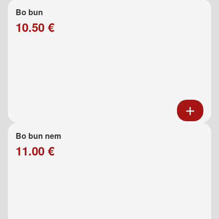
Bo bun
10.50 €
Bo bun nem
11.00 €