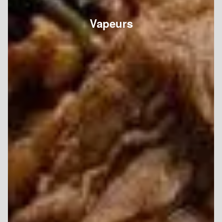
Vapeurs