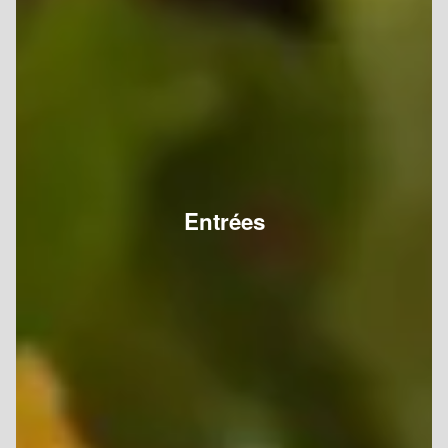
Entrées