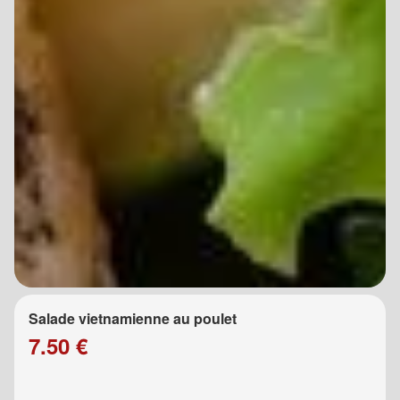
Salade vietnamienne au poulet
7.50 €