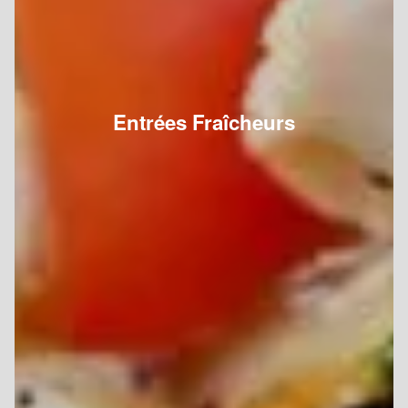
Entrées Fraîcheurs