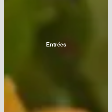
Entrées