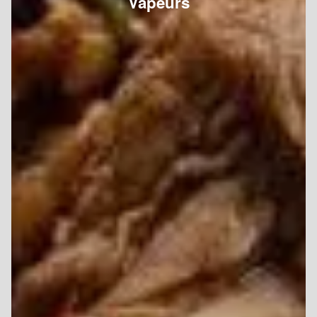
Vapeurs