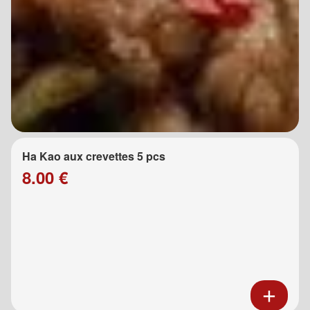
Ha Kao aux crevettes 5 pcs
8.00 €