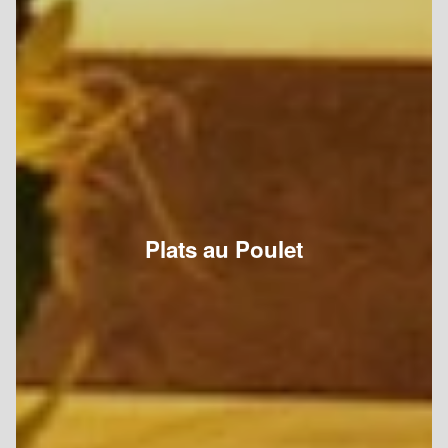
Plats au Poulet