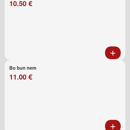
10.50 €
Bo bun nem
11.00 €