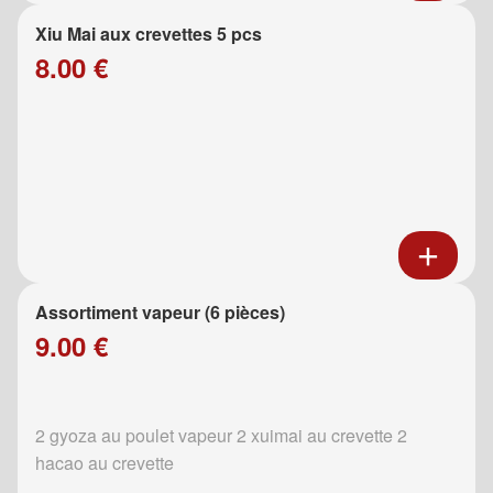
Xiu Mai aux crevettes 5 pcs
8.00 €
Assortiment vapeur (6 pièces)
9.00 €
2 gyoza au poulet vapeur 2 xuimai au crevette 2
hacao au crevette