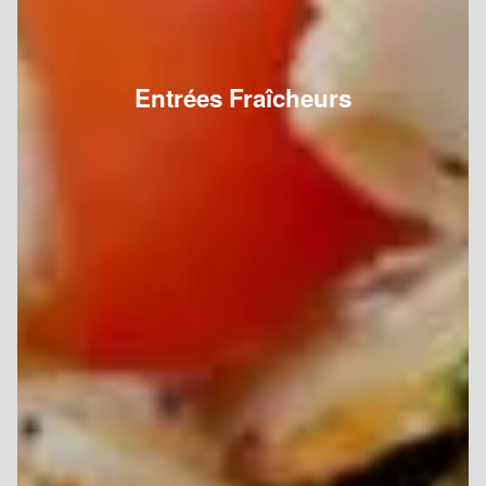
Entrées Fraîcheurs