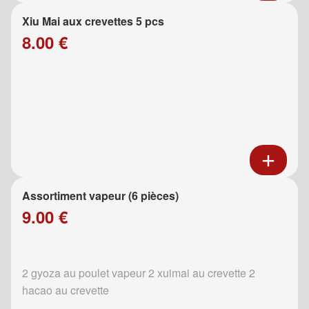
Xiu Mai aux crevettes 5 pcs
8.00 €
Assortiment vapeur (6 pièces)
9.00 €
2 gyoza au poulet vapeur 2 xuimai au crevette 2
hacao au crevette