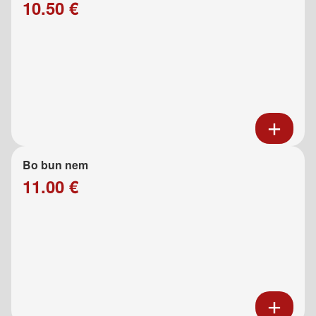
10.50 €
Bo bun nem
11.00 €