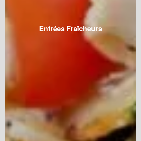
Entrées Fraîcheurs