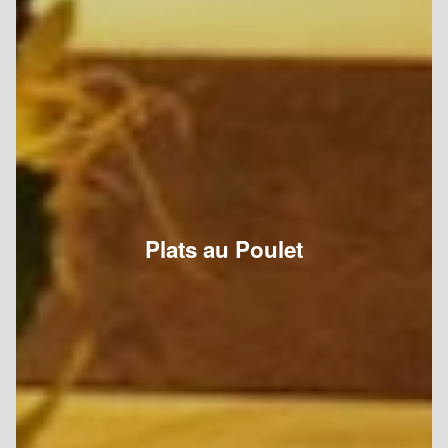
Plats au Poulet