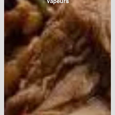
Vapeurs