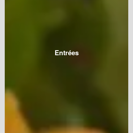
Entrées