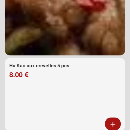
Ha Kao aux crevettes 5 pcs
8.00 €