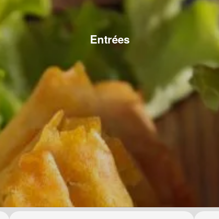
Entrées