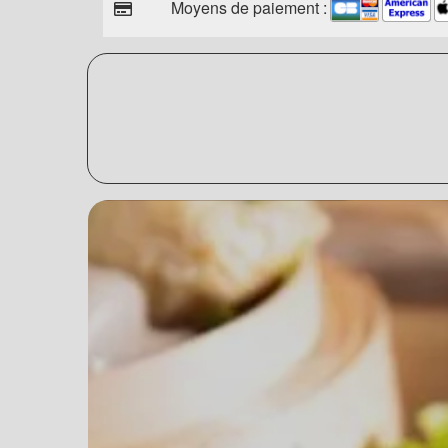
Moyens de paiement :