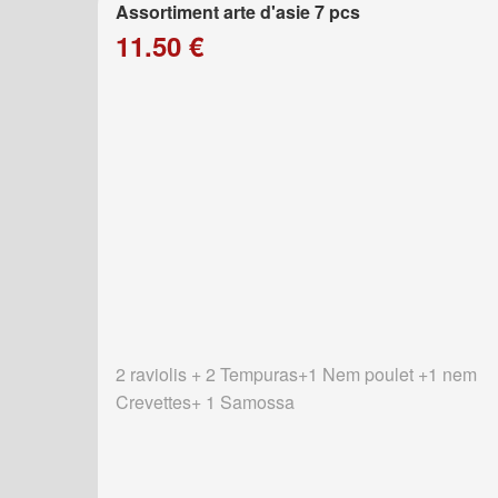
Assortiment arte d'asie 7 pcs
11.50 €
2 raviolis + 2 Tempuras+1 Nem poulet +1 nem
Crevettes+ 1 Samossa