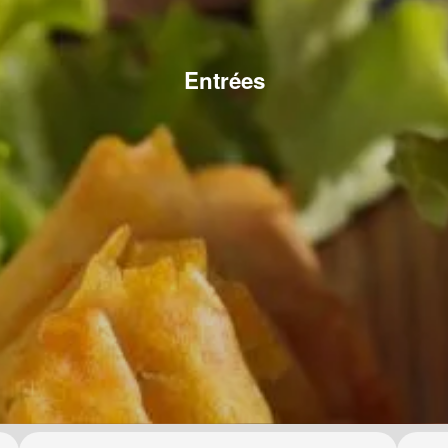
Entrées