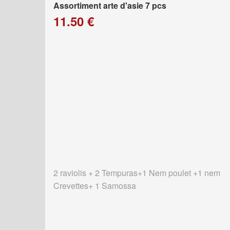
Assortiment arte d'asie 7 pcs
11.50 €
2 raviolis + 2 Tempuras+1 Nem poulet +1 nem
Crevettes+ 1 Samossa