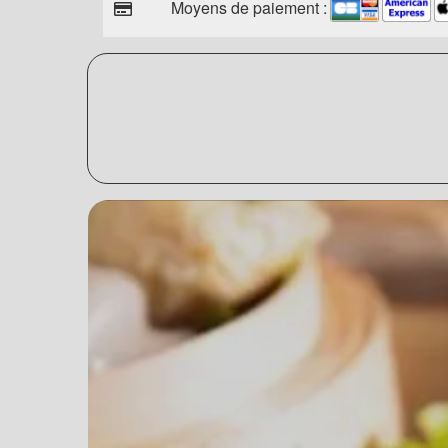
Moyens de paiement :