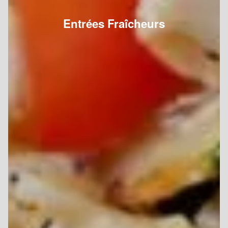
Entrées Fraîcheurs