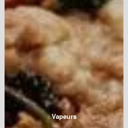
Vapeurs