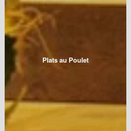
Plats au Poulet