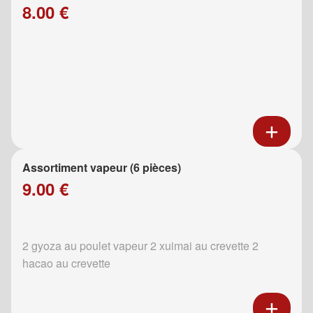
8.00 €
Assortiment vapeur (6 pièces)
9.00 €
2 gyoza au poulet vapeur 2 xuimai au crevette 2
hacao au crevette