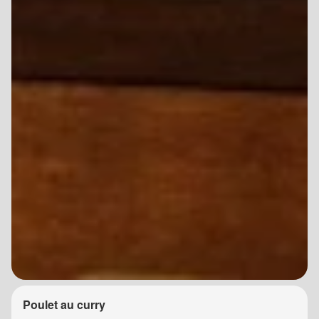
Poulet au curry