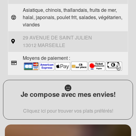
Asiatique, chinois, thaïlandais, fruits de mer,
halal, japonais, poulet frit, salades, végétarien,
viandes
29 AVENUE DE SAINT JULIEN
13012 MARSEILLE
Moyens de paiement :
Je compose avec mes envies!
Cliquez ici pour trouver vos plats préférés!