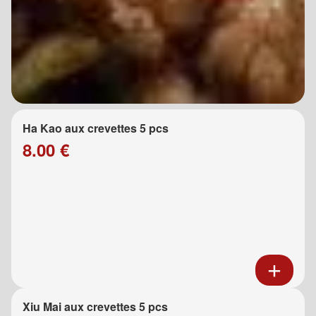
Ha Kao aux crevettes 5 pcs
8.00 €
Xiu Mai aux crevettes 5 pcs