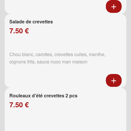
Salade de crevettes
7.50 €
Chou blanc, carottes, crevettes cuites, menthe,
oignons frits, sauce nuoc man maison
Rouleaux d'été crevettes 2 pcs
7.50 €