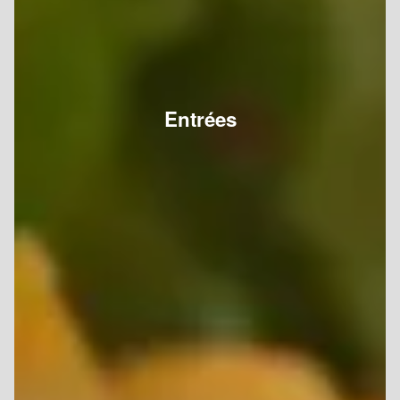
Entrées