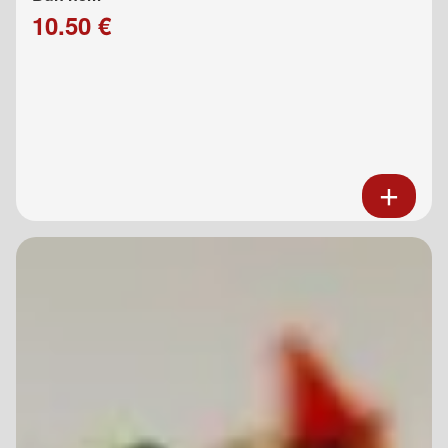
10.50 €