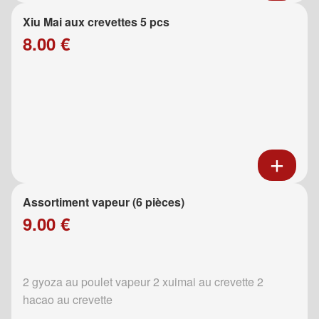
Xiu Mai aux crevettes 5 pcs
8.00 €
Assortiment vapeur (6 pièces)
9.00 €
2 gyoza au poulet vapeur 2 xuimai au crevette 2
hacao au crevette