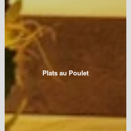
Plats au Poulet