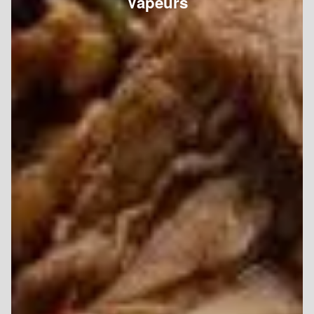
Vapeurs