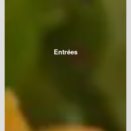
Entrées