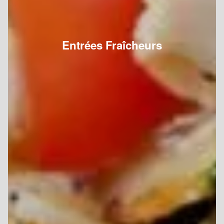
Entrées Fraîcheurs