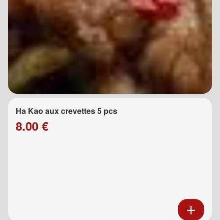
Ha Kao aux crevettes 5 pcs
8.00 €