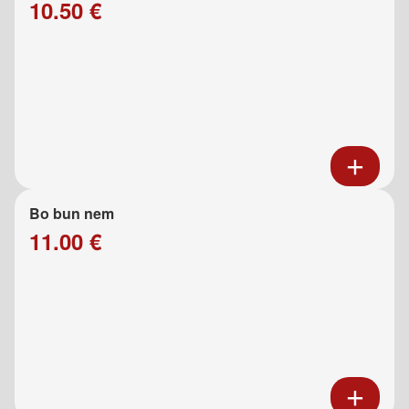
10.50 €
Bo bun nem
11.00 €