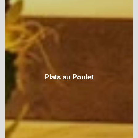
Plats au Poulet