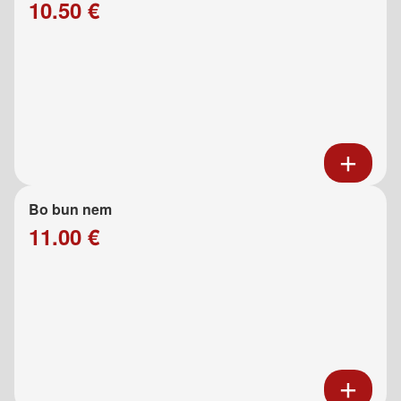
10.50 €
Bo bun nem
11.00 €