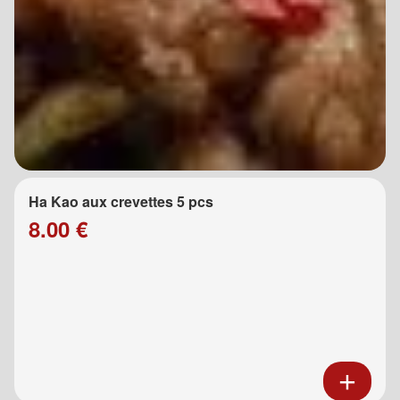
Ha Kao aux crevettes 5 pcs
8.00 €