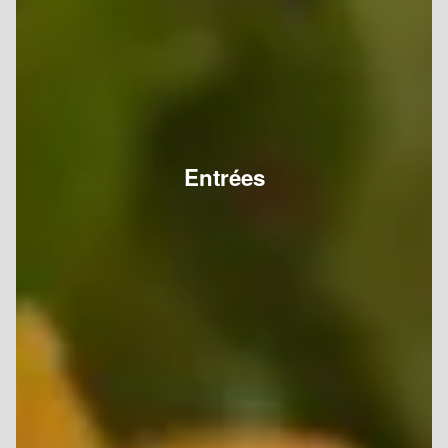
Entrées