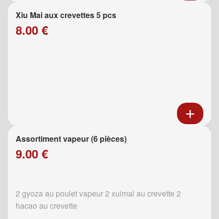
Xiu Mai aux crevettes 5 pcs
8.00 €
Assortiment vapeur (6 pièces)
9.00 €
2 gyoza au poulet vapeur 2 xuimai au crevette 2
hacao au crevette