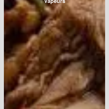
Vapeurs