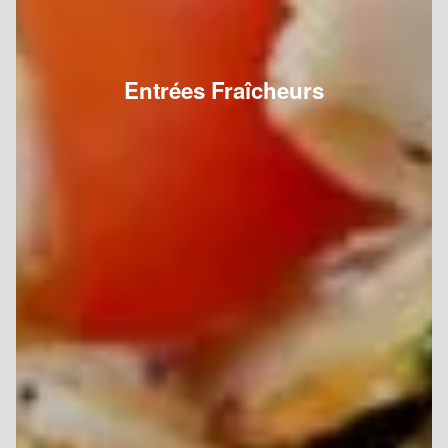
Entrées Fraîcheurs