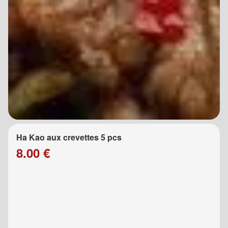
Ha Kao aux crevettes 5 pcs
8.00 €