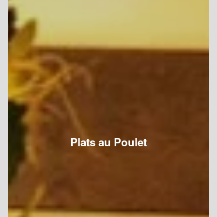
Plats au Poulet