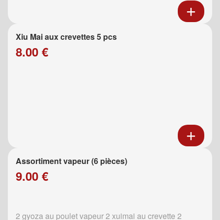
Xiu Mai aux crevettes 5 pcs
8.00 €
Assortiment vapeur (6 pièces)
9.00 €
2 gyoza au poulet vapeur 2 xuimai au crevette 2