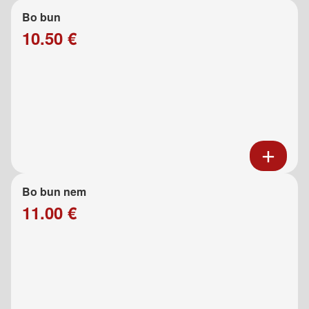
Bo bun
10.50 €
Bo bun nem
11.00 €