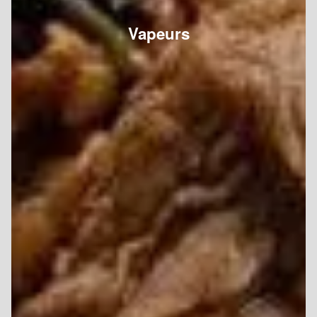
Vapeurs