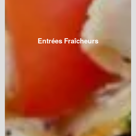
Entrées Fraîcheurs