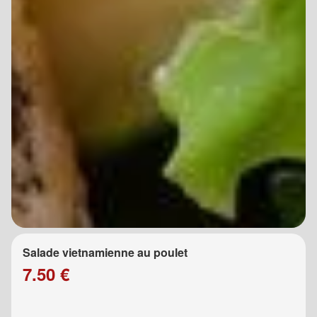
Salade vietnamienne au poulet
7.50 €