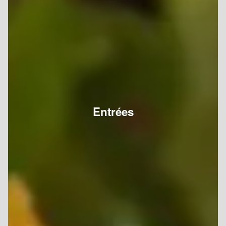
Entrées