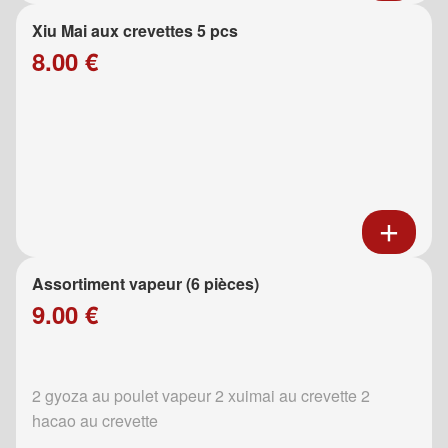
Xiu Mai aux crevettes 5 pcs
8.00 €
Assortiment vapeur (6 pièces)
9.00 €
2 gyoza au poulet vapeur 2 xuimai au crevette 2
hacao au crevette