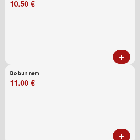
10.50 €
Bo bun nem
11.00 €