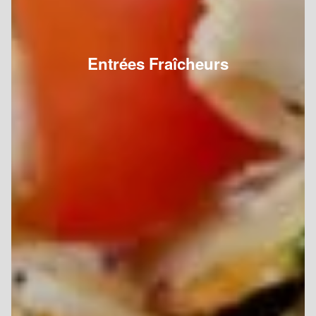
Entrées Fraîcheurs