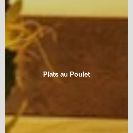
Plats au Poulet