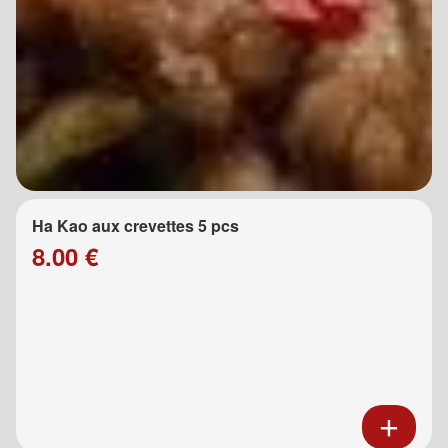
Ha Kao aux crevettes 5 pcs
8.00 €