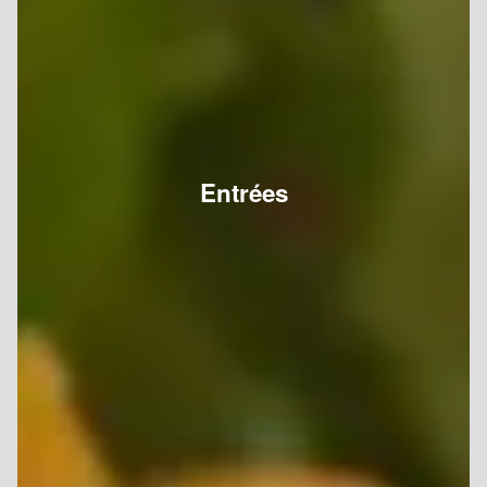
Entrées