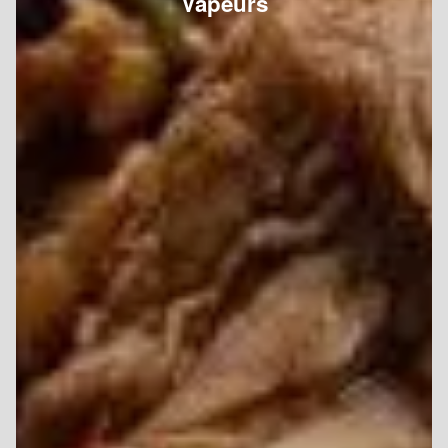
Vapeurs