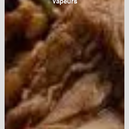
Vapeurs