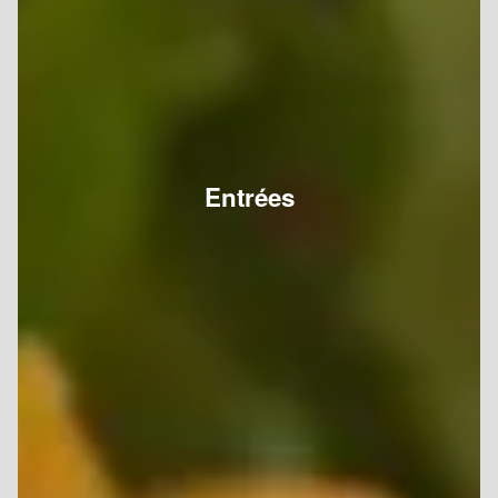
Entrées