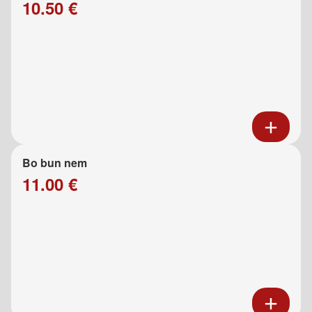
10.50 €
Bo bun nem
11.00 €