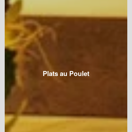
Plats au Poulet