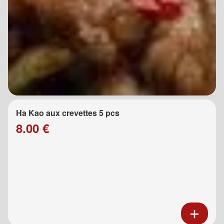
Ha Kao aux crevettes 5 pcs
8.00 €