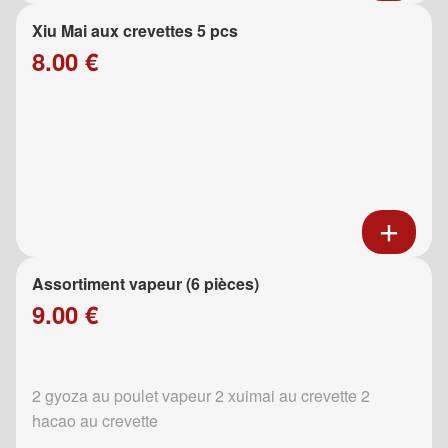
Xiu Mai aux crevettes 5 pcs
8.00 €
Assortiment vapeur (6 pièces)
9.00 €
2 gyoza au poulet vapeur 2 xuimai au crevette 2
hacao au crevette