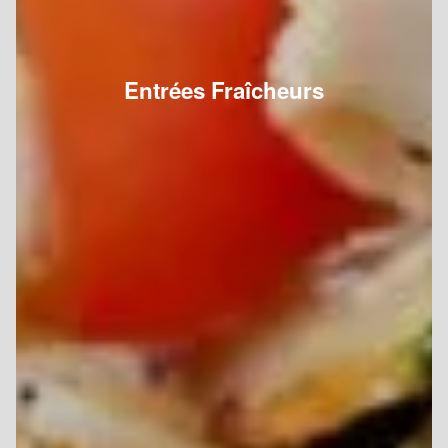
Entrées Fraîcheurs