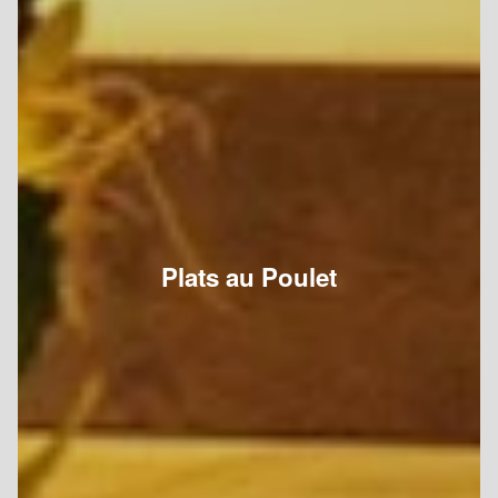
Plats au Poulet