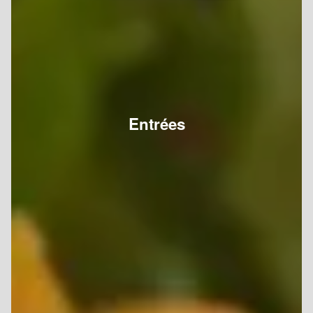
Entrées