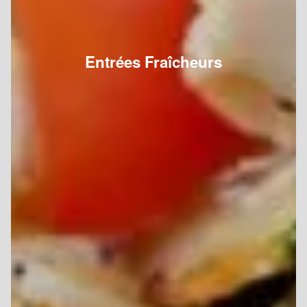
Entrées Fraîcheurs