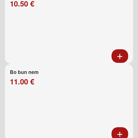
10.50 €
Bo bun nem
11.00 €