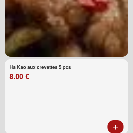
Ha Kao aux crevettes 5 pcs
8.00 €