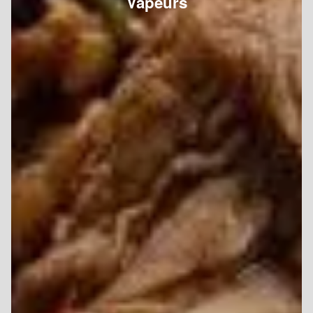
Vapeurs