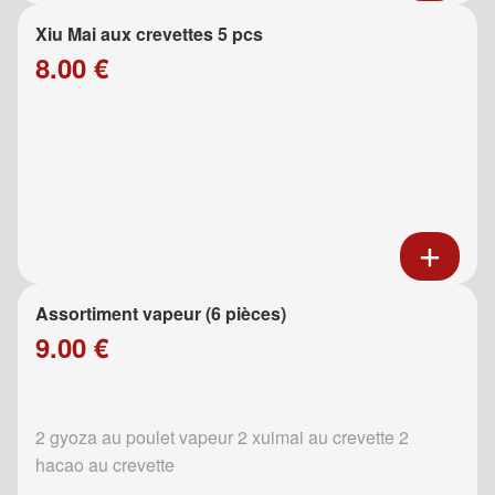
Xiu Mai aux crevettes 5 pcs
8.00 €
Assortiment vapeur (6 pièces)
9.00 €
2 gyoza au poulet vapeur 2 xuimai au crevette 2
hacao au crevette