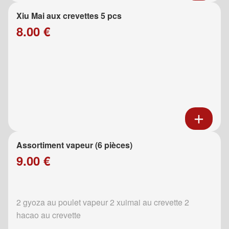
Xiu Mai aux crevettes 5 pcs
8.00 €
Assortiment vapeur (6 pièces)
9.00 €
2 gyoza au poulet vapeur 2 xuimai au crevette 2
hacao au crevette