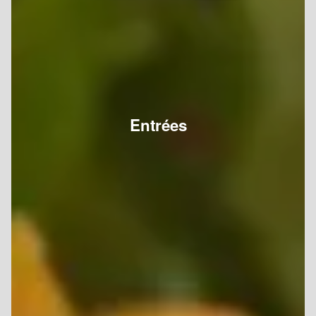
Entrées