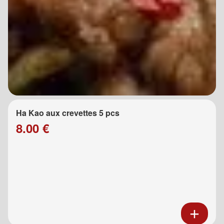
Ha Kao aux crevettes 5 pcs
8.00 €