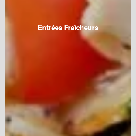
Entrées Fraîcheurs