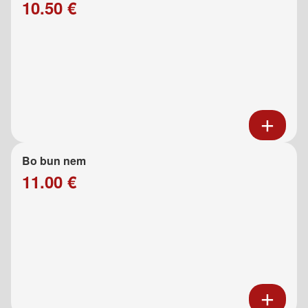
10.50 €
Bo bun nem
11.00 €