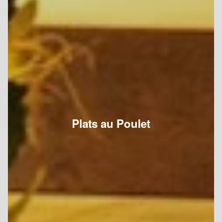
Plats au Poulet