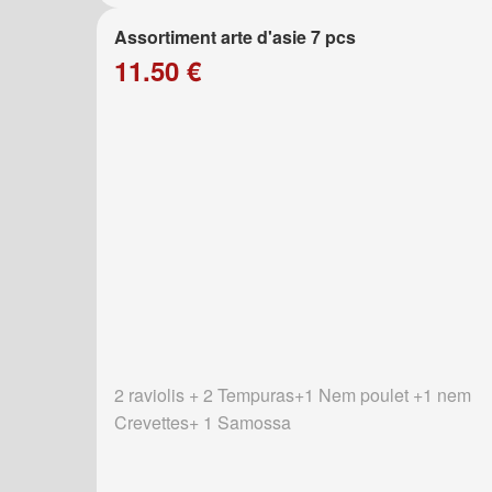
Assortiment arte d'asie 7 pcs
11.50 €
2 raviolis + 2 Tempuras+1 Nem poulet +1 nem
Crevettes+ 1 Samossa