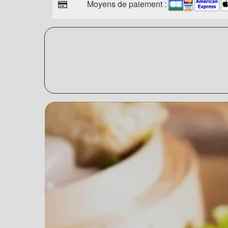
Moyens de paiement :