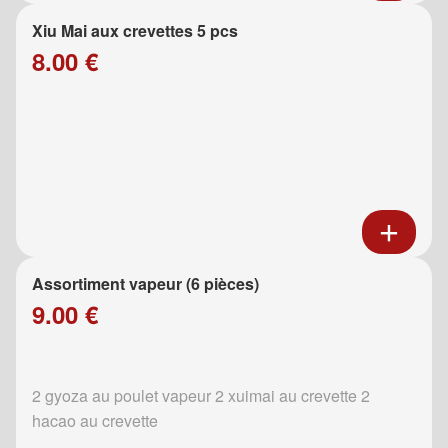
Xiu Mai aux crevettes 5 pcs
8.00 €
Assortiment vapeur (6 pièces)
9.00 €
2 gyoza au poulet vapeur 2 xuimai au crevette 2
hacao au crevette