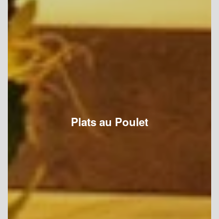
Plats au Poulet