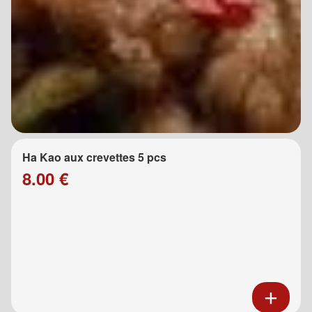
Ha Kao aux crevettes 5 pcs
8.00 €