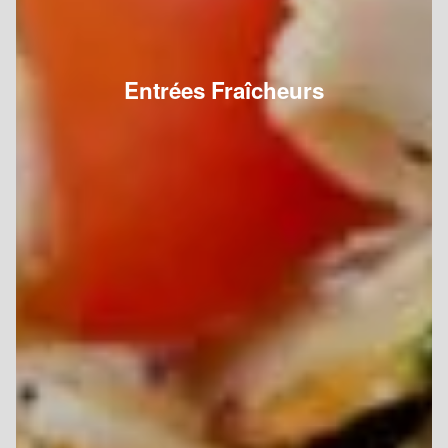
Entrées Fraîcheurs