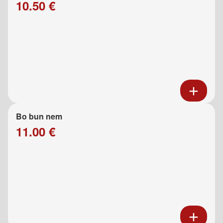
10.50 €
Bo bun nem
11.00 €