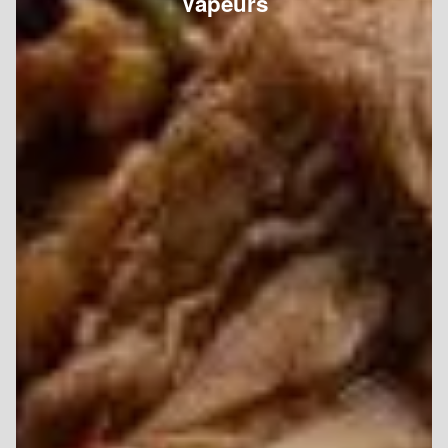
Vapeurs