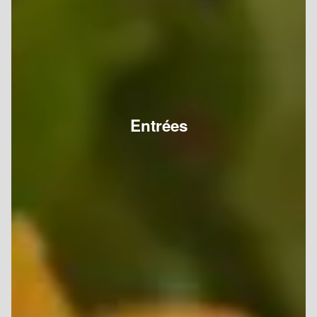
Entrées