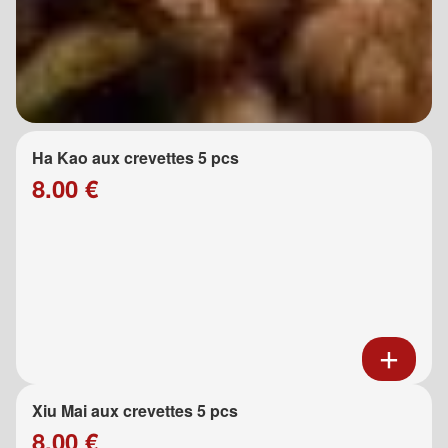
Ha Kao aux crevettes 5 pcs
8.00 €
Xiu Mai aux crevettes 5 pcs
8.00 €