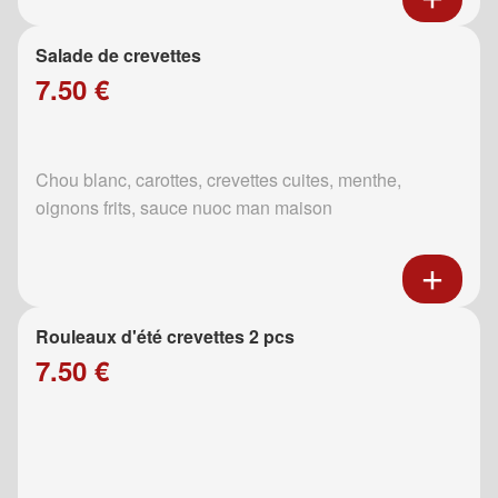
Salade de crevettes
7.50 €
Chou blanc, carottes, crevettes cuites, menthe,
oignons frits, sauce nuoc man maison
Rouleaux d'été crevettes 2 pcs
7.50 €