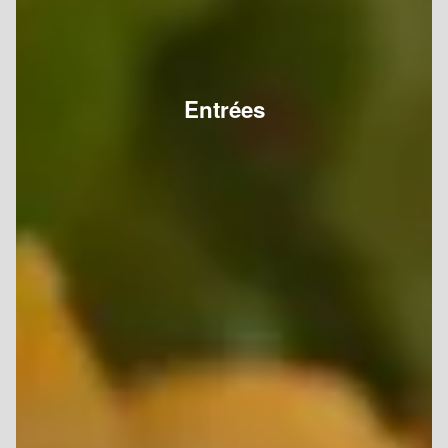
Entrées