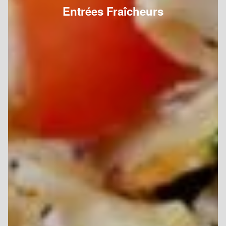
Entrées Fraîcheurs