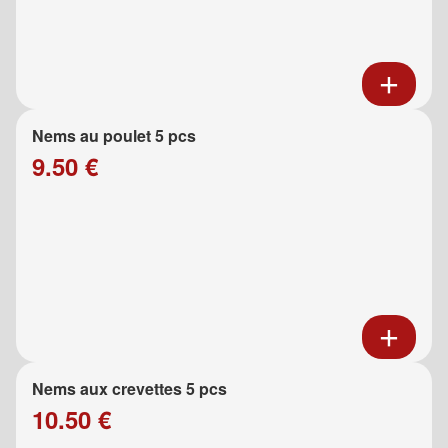
Nems au poulet 5 pcs
9.50 €
Nems aux crevettes 5 pcs
10.50 €