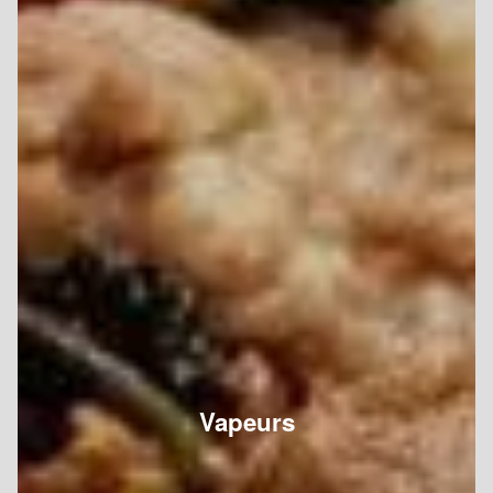
Vapeurs