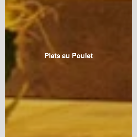
Plats au Poulet