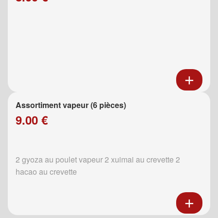
Assortiment vapeur (6 pièces)
9.00 €
2 gyoza au poulet vapeur 2 xuimai au crevette 2
hacao au crevette