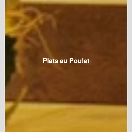
Plats au Poulet