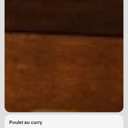
Poulet au curry