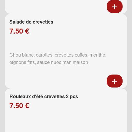
Salade de crevettes
7.50 €
Chou blanc, carottes, crevettes cuites, menthe,
oignons frits, sauce nuoc man maison
Rouleaux d'été crevettes 2 pcs
7.50 €