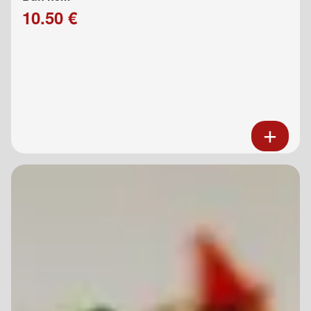
10.50 €