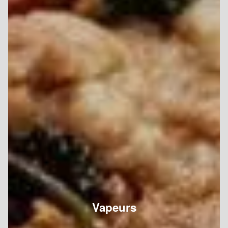
Vapeurs