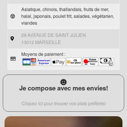
Asiatique, chinois, thaïlandais, fruits de mer,
halal, japonais, poulet frit, salades, végétarien,
viandes
29 AVENUE DE SAINT JULIEN
13012 MARSEILLE
Moyens de paiement :
Je compose avec mes envies!
Cliquez ici pour trouver vos plats préférés!