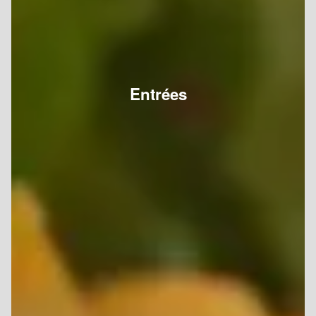
Entrées