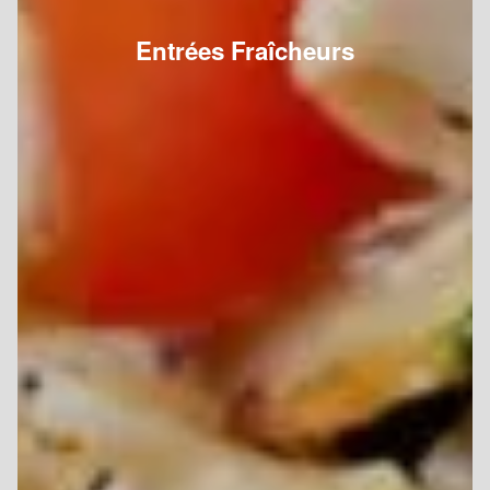
Entrées Fraîcheurs