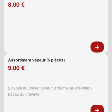
8.00 €
Assortiment vapeur (6 pièces)
9.00 €
2 gyoza au poulet vapeur 2 xuimai au crevette 2
hacao au crevette