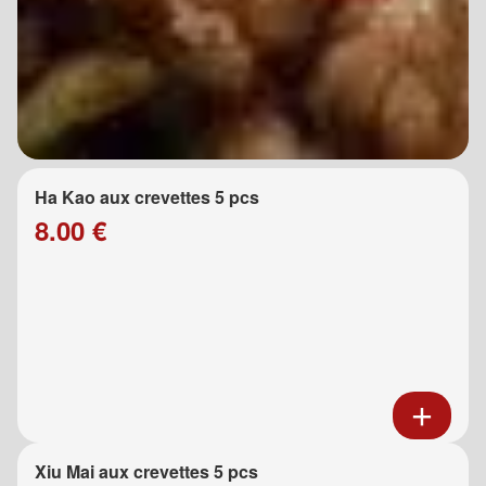
Ha Kao aux crevettes 5 pcs
8.00 €
Xiu Mai aux crevettes 5 pcs