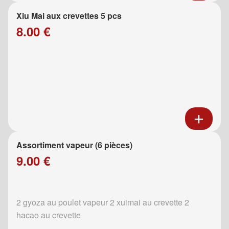
Xiu Mai aux crevettes 5 pcs
8.00 €
Assortiment vapeur (6 pièces)
9.00 €
2 gyoza au poulet vapeur 2 xuimai au crevette 2
hacao au crevette