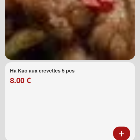
Ha Kao aux crevettes 5 pcs
8.00 €