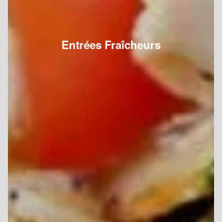
Entrées Fraîcheurs