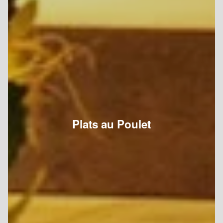
Plats au Poulet