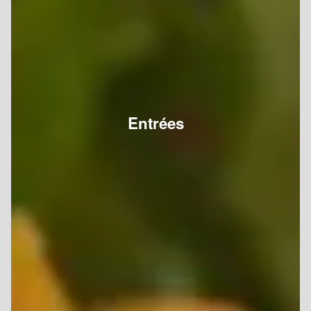
Entrées