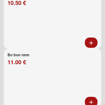
10.50 €
Bo bun nem
11.00 €