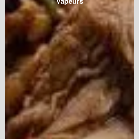
Vapeurs