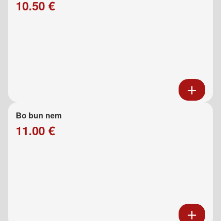
10.50 €
Bo bun nem
11.00 €