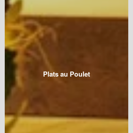
Plats au Poulet