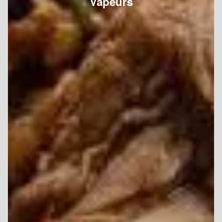
Vapeurs