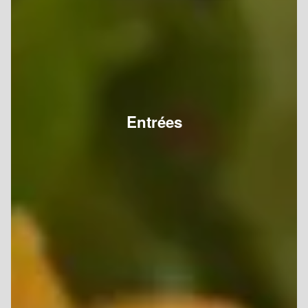
Entrées