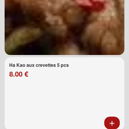
Ha Kao aux crevettes 5 pcs
8.00 €