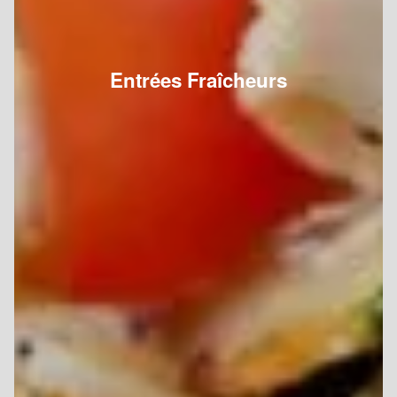
Entrées Fraîcheurs