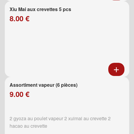
Xiu Mai aux crevettes 5 pcs
8.00 €
Assortiment vapeur (6 pièces)
9.00 €
2 gyoza au poulet vapeur 2 xuimai au crevette 2
hacao au crevette