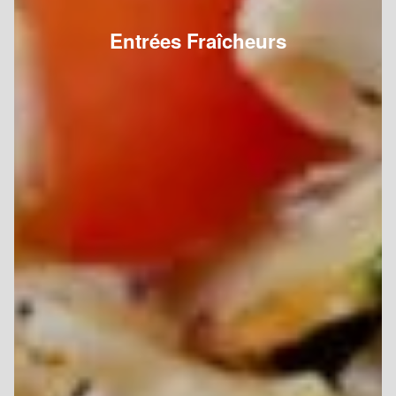
Entrées Fraîcheurs