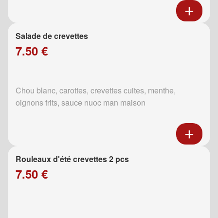
Salade de crevettes
7.50 €
Chou blanc, carottes, crevettes cuites, menthe,
oignons frits, sauce nuoc man maison
Rouleaux d'été crevettes 2 pcs
7.50 €