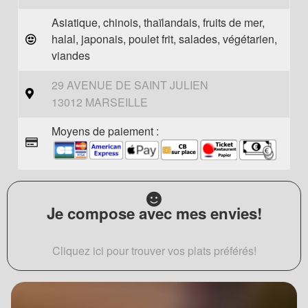
Asiatique, chinois, thaïlandais, fruits de mer,
halal, japonais, poulet frit, salades, végétarien,
viandes
29 AVENUE DE SAINT JULIEN
13012 MARSEILLE
Moyens de paiement :
Je compose avec mes envies!
Cliquez ici pour trouver vos plats préférés!