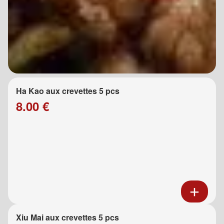
Ha Kao aux crevettes 5 pcs
8.00 €
Xiu Mai aux crevettes 5 pcs