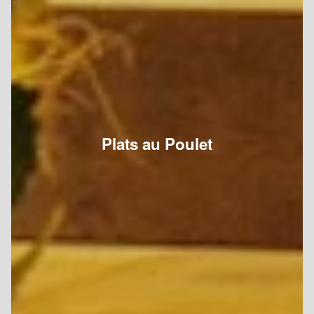
Plats au Poulet