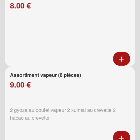
8.00 €
Assortiment vapeur (6 pièces)
9.00 €
2 gyoza au poulet vapeur 2 xuimai au crevette 2
hacao au crevette