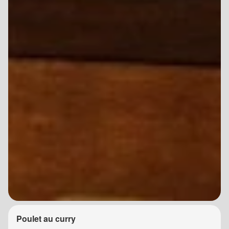
Poulet au curry