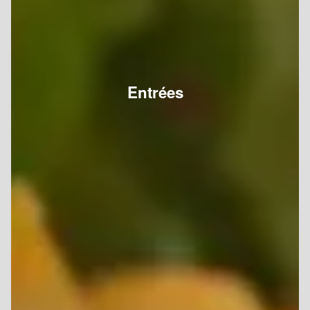
Entrées