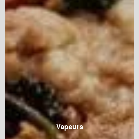
Vapeurs