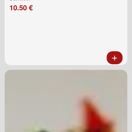
10.50 €