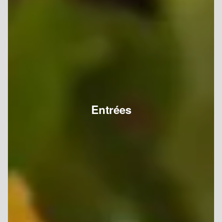
Entrées