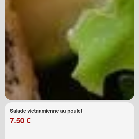
Salade vietnamienne au poulet
7.50 €