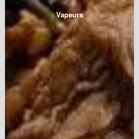
Vapeurs