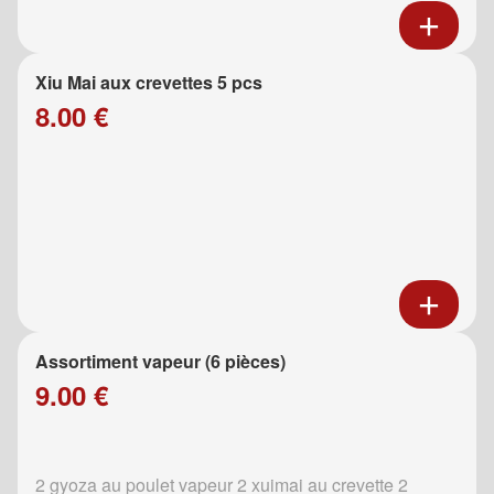
Xiu Mai aux crevettes 5 pcs
8.00 €
Assortiment vapeur (6 pièces)
9.00 €
2 gyoza au poulet vapeur 2 xuimai au crevette 2