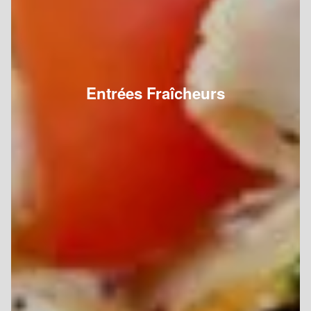
Entrées Fraîcheurs