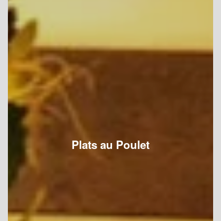
Plats au Poulet