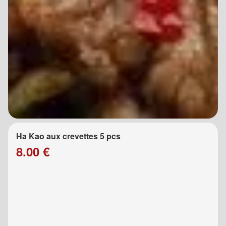
Ha Kao aux crevettes 5 pcs
8.00 €