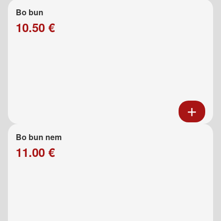
Bo bun
10.50 €
Bo bun nem
11.00 €