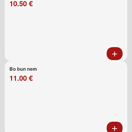
10.50 €
Bo bun nem
11.00 €