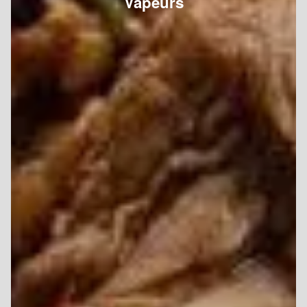
Vapeurs