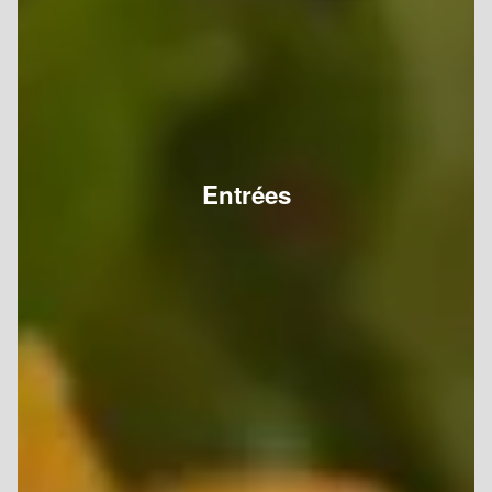
Entrées