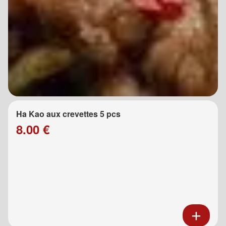
Ha Kao aux crevettes 5 pcs
8.00 €