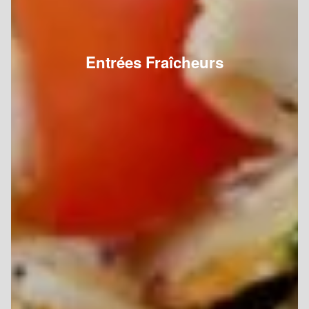
Entrées Fraîcheurs