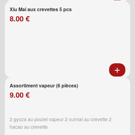
Xiu Mai aux crevettes 5 pcs
8.00 €
Assortiment vapeur (6 pièces)
9.00 €
2 gyoza au poulet vapeur 2 xuimai au crevette 2
hacao au crevette