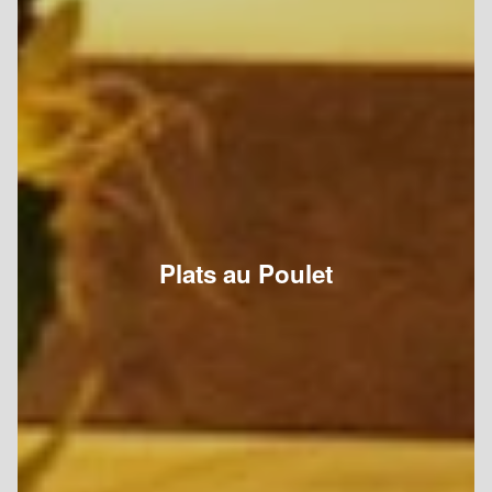
Plats au Poulet