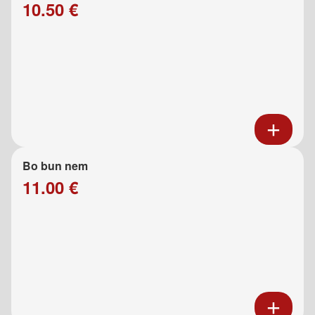
10.50 €
Bo bun nem
11.00 €