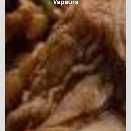
Vapeurs