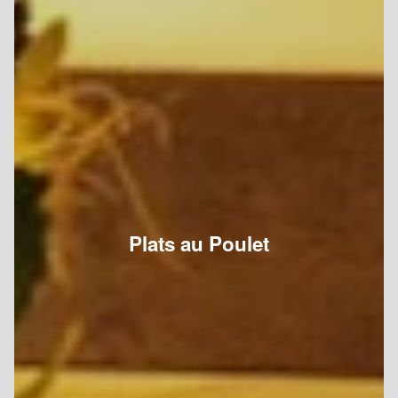
Plats au Poulet