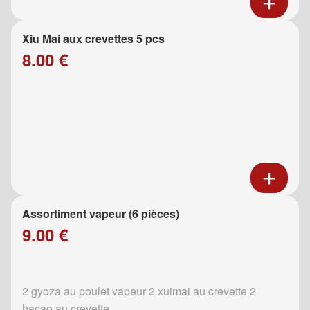
Xiu Mai aux crevettes 5 pcs
8.00 €
Assortiment vapeur (6 pièces)
9.00 €
2 gyoza au poulet vapeur 2 xuimai au crevette 2
hacao au crevette