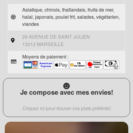
Asiatique, chinois, thaïlandais, fruits de mer,
halal, japonais, poulet frit, salades, végétarien,
viandes
29 AVENUE DE SAINT JULIEN
13012 MARSEILLE
Moyens de paiement :
Je compose avec mes envies!
Cliquez ici pour trouver vos plats préférés!