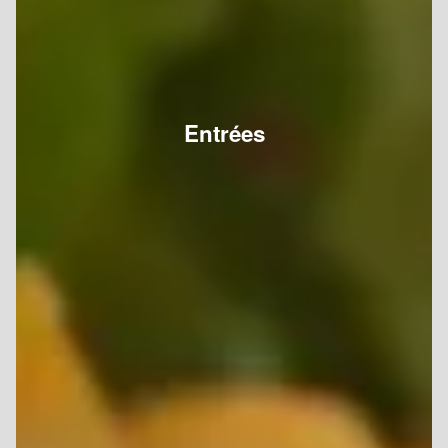
Entrées