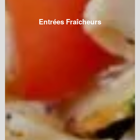
Entrées Fraîcheurs