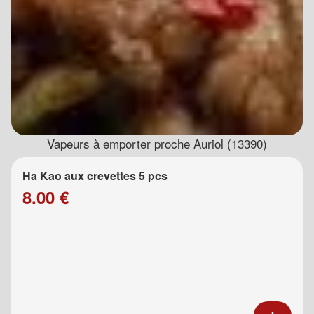
Vapeurs à emporter proche Auriol (13390)
Ha Kao aux crevettes 5 pcs
8.00 €