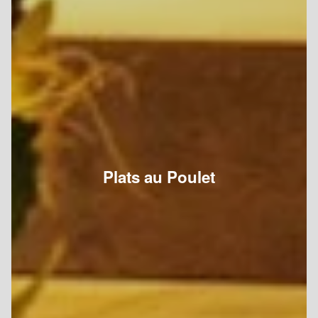
Plats au Poulet