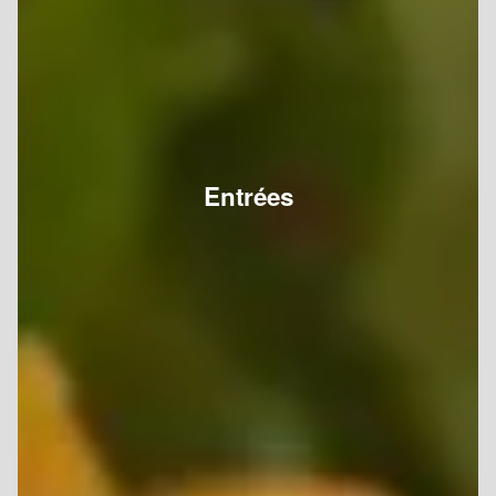
Entrées