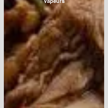
Vapeurs