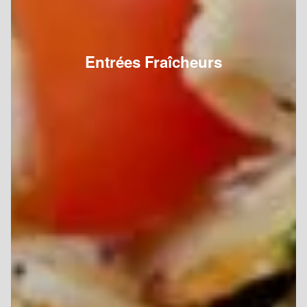
Entrées Fraîcheurs