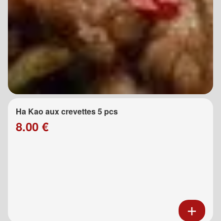
Ha Kao aux crevettes 5 pcs
8.00 €