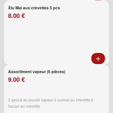
Xiu Mai aux crevettes 5 pcs
8.00 €
Assortiment vapeur (6 pièces)
9.00 €
2 gyoza au poulet vapeur 2 xuimai au crevette 2
hacao au crevette