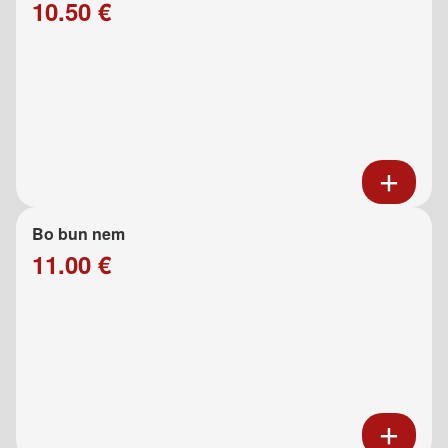
10.50 €
Bo bun nem
11.00 €