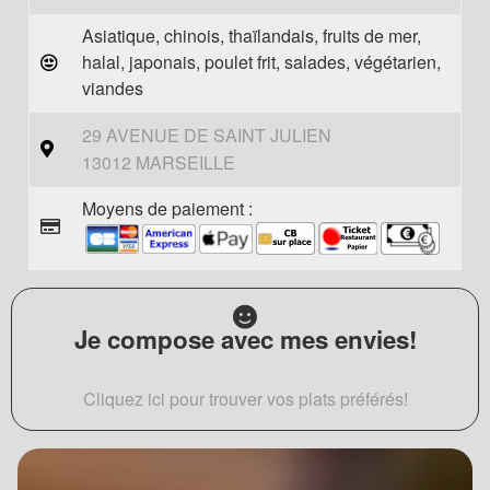
Asiatique, chinois, thaïlandais, fruits de mer,
halal, japonais, poulet frit, salades, végétarien,
viandes
29 AVENUE DE SAINT JULIEN
13012 MARSEILLE
Moyens de paiement :
Je compose avec mes envies!
Cliquez ici pour trouver vos plats préférés!