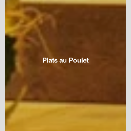
Plats au Poulet