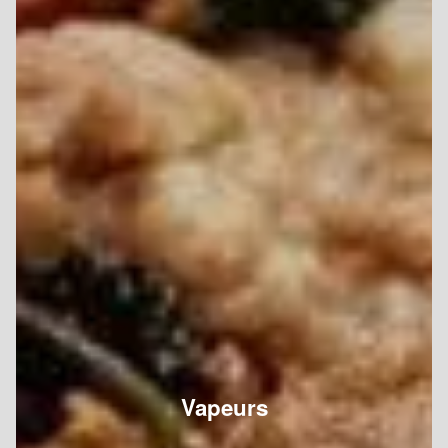
Vapeurs