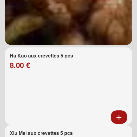
Ha Kao aux crevettes 5 pcs
8.00 €
Xiu Mai aux crevettes 5 pcs