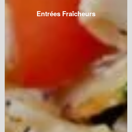
Entrées Fraîcheurs