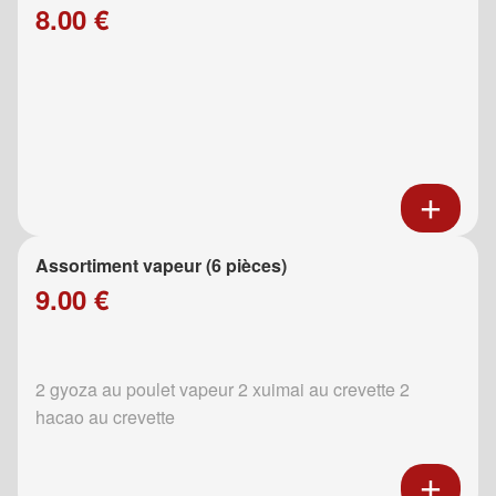
8.00 €
Assortiment vapeur (6 pièces)
9.00 €
2 gyoza au poulet vapeur 2 xuimai au crevette 2
hacao au crevette