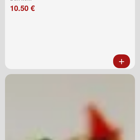
10.50 €