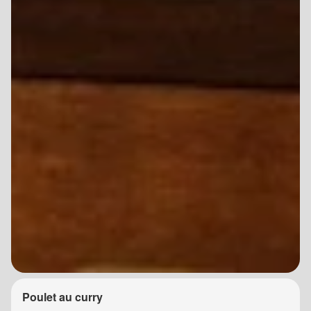
Poulet au curry