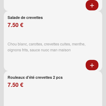
Salade de crevettes
7.50 €
Chou blanc, carottes, crevettes cuites, menthe,
oignons frits, sauce nuoc man maison
Rouleaux d'été crevettes 2 pcs
7.50 €