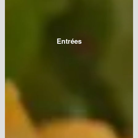
Entrées