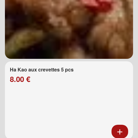
Ha Kao aux crevettes 5 pcs
8.00 €