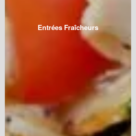
Entrées Fraîcheurs