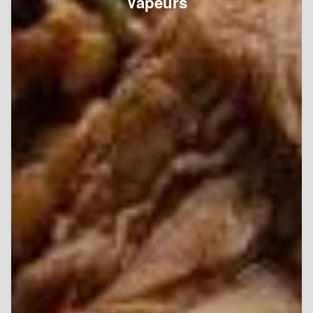
Vapeurs