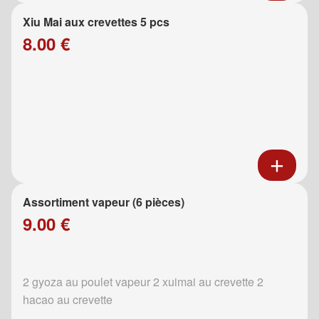
Xiu Mai aux crevettes 5 pcs
8.00 €
Assortiment vapeur (6 pièces)
9.00 €
2 gyoza au poulet vapeur 2 xuimai au crevette 2
hacao au crevette