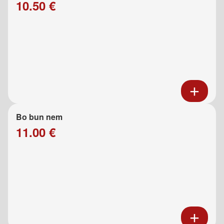
10.50 €
Bo bun nem
11.00 €