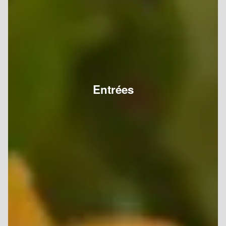
Entrées