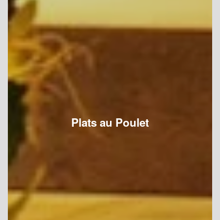
Plats au Poulet