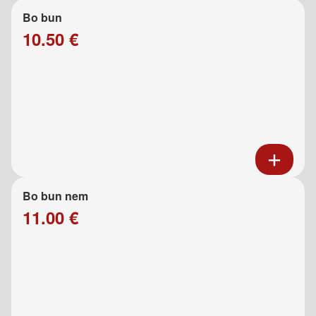
Bo bun
10.50 €
Bo bun nem
11.00 €