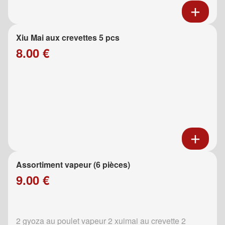
Xiu Mai aux crevettes 5 pcs
8.00 €
Assortiment vapeur (6 pièces)
9.00 €
2 gyoza au poulet vapeur 2 xuimai au crevette 2