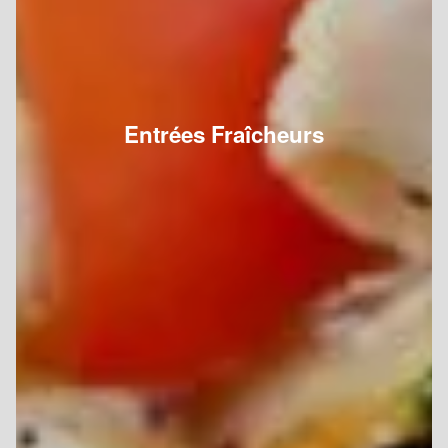
Entrées Fraîcheurs