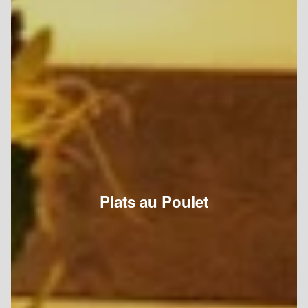
Plats au Poulet