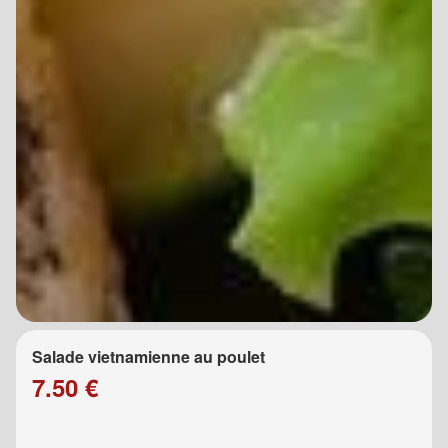
Salade vietnamienne au poulet
7.50 €