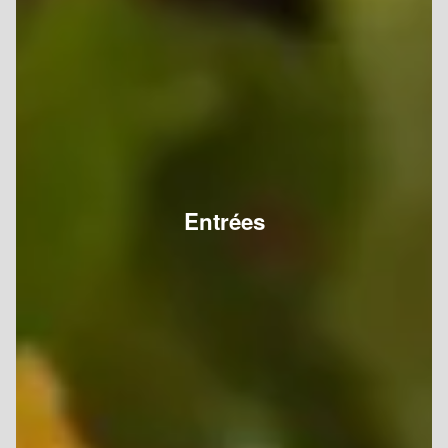
Entrées