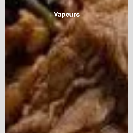
Vapeurs