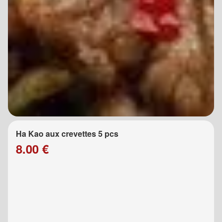
Ha Kao aux crevettes 5 pcs
8.00 €