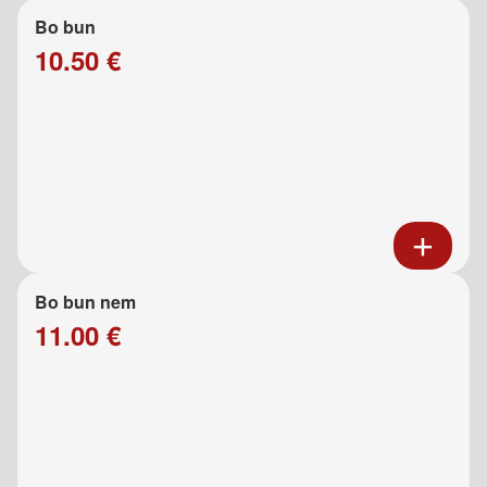
Bo bun
10.50 €
Bo bun nem
11.00 €