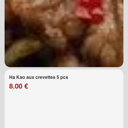
Ha Kao aux crevettes 5 pcs
8.00 €