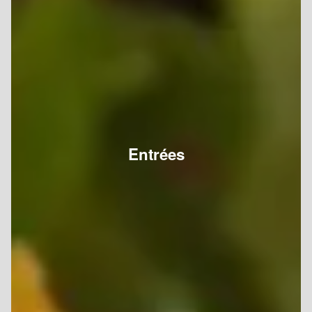
Entrées