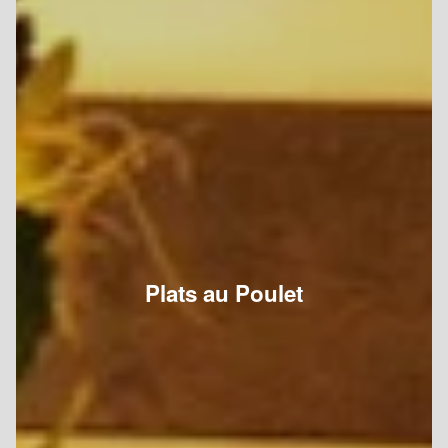
Plats au Poulet