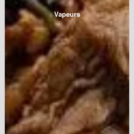
Vapeurs