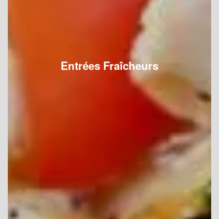
Entrées Fraîcheurs