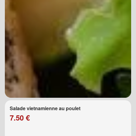
Salade vietnamienne au poulet
7.50 €