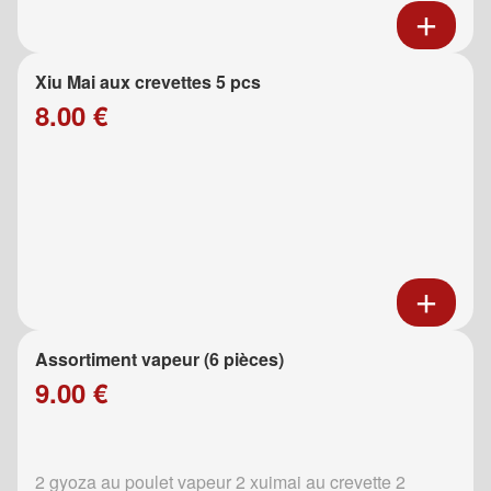
Xiu Mai aux crevettes 5 pcs
8.00 €
Assortiment vapeur (6 pièces)
9.00 €
2 gyoza au poulet vapeur 2 xuimai au crevette 2