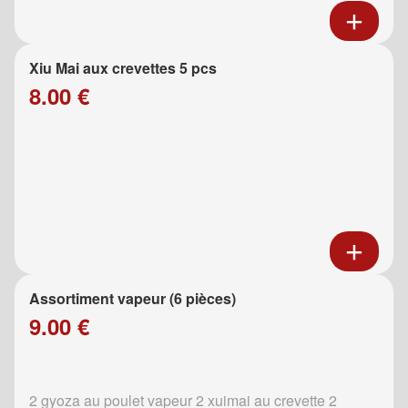
Xiu Mai aux crevettes 5 pcs
8.00 €
Assortiment vapeur (6 pièces)
9.00 €
2 gyoza au poulet vapeur 2 xuimai au crevette 2