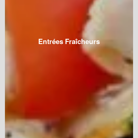
Entrées Fraîcheurs