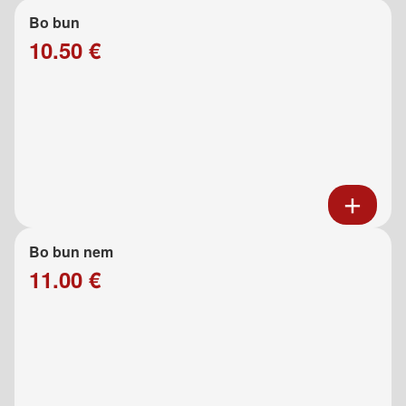
Bo bun
10.50 €
Bo bun nem
11.00 €