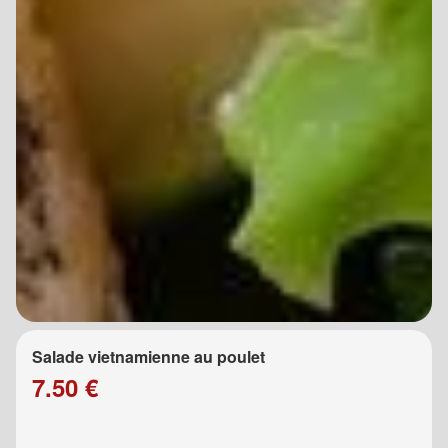
Salade vietnamienne au poulet
7.50 €