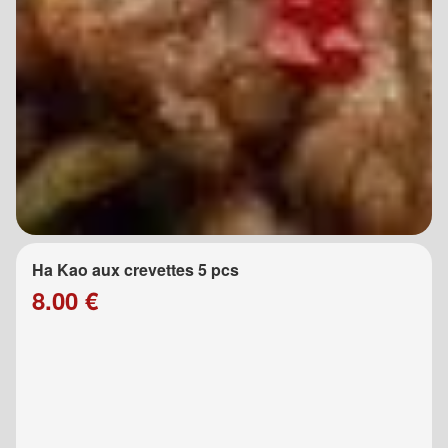
Ha Kao aux crevettes 5 pcs
8.00 €