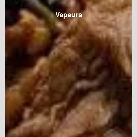
Vapeurs