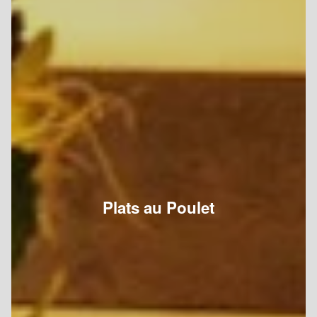
Plats au Poulet