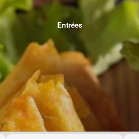
Entrées