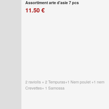
Assortiment arte d'asie 7 pcs
11.50 €
2 raviolis + 2 Tempuras+1 Nem poulet +1 nem
Crevettes+ 1 Samossa