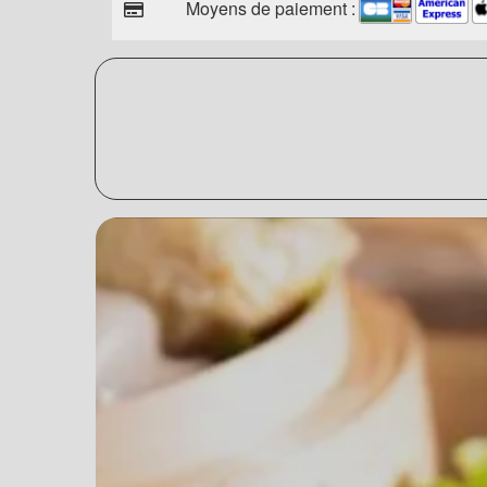
Moyens de paiement :