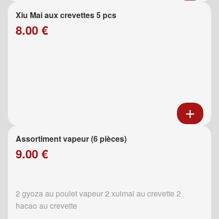
Xiu Mai aux crevettes 5 pcs
8.00 €
Assortiment vapeur (6 pièces)
9.00 €
2 gyoza au poulet vapeur 2 xuimai au crevette 2
hacao au crevette