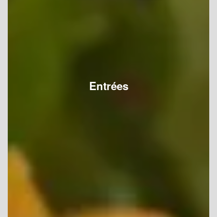
Entrées