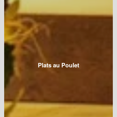
Plats au Poulet