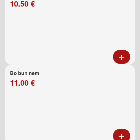
10.50 €
Bo bun nem
11.00 €