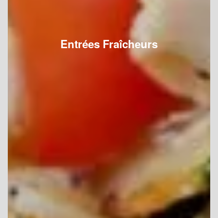
Entrées Fraîcheurs