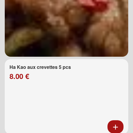
Ha Kao aux crevettes 5 pcs
8.00 €