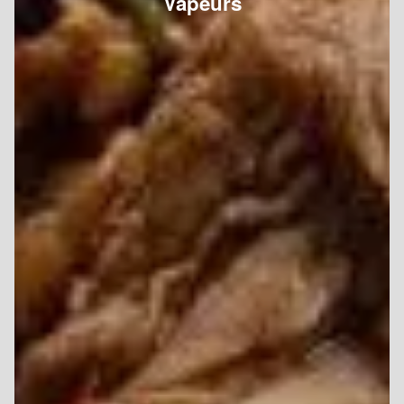
Vapeurs