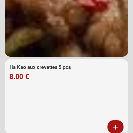
Ha Kao aux crevettes 5 pcs
8.00 €