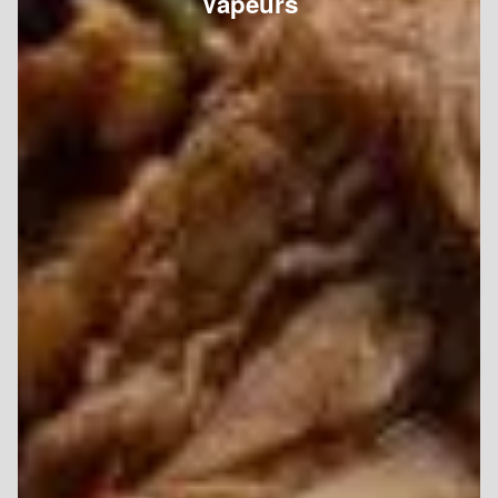
Vapeurs