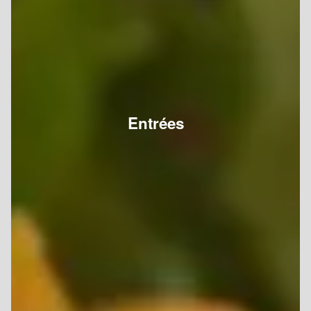
Entrées