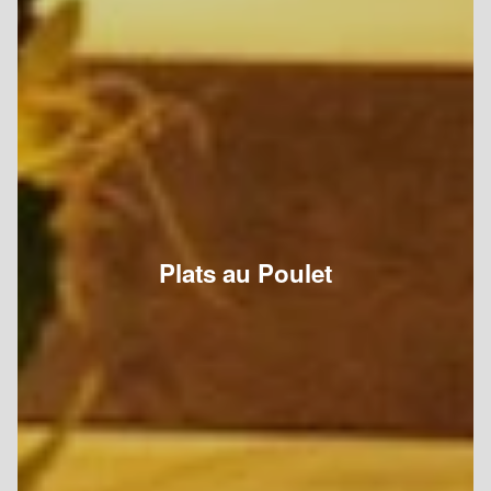
Plats au Poulet