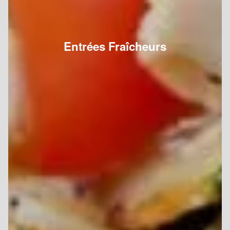
Entrées Fraîcheurs