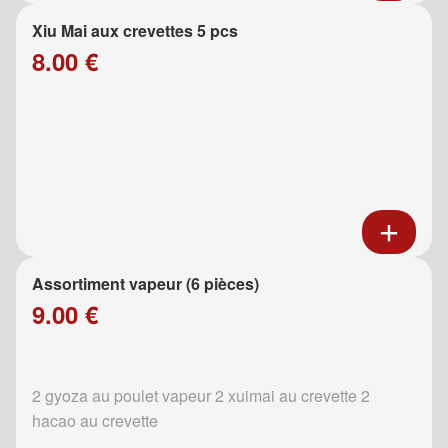
Xiu Mai aux crevettes 5 pcs
8.00 €
Assortiment vapeur (6 pièces)
9.00 €
2 gyoza au poulet vapeur 2 xuimai au crevette 2
hacao au crevette