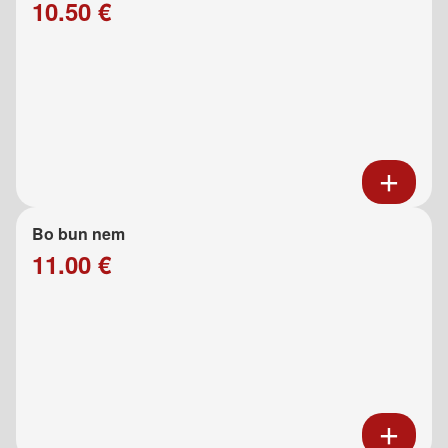
10.50 €
Bo bun nem
11.00 €