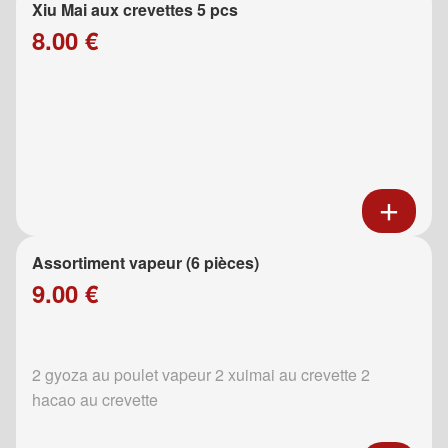
Xiu Mai aux crevettes 5 pcs
8.00 €
Assortiment vapeur (6 pièces)
9.00 €
2 gyoza au poulet vapeur 2 xuimai au crevette 2
hacao au crevette