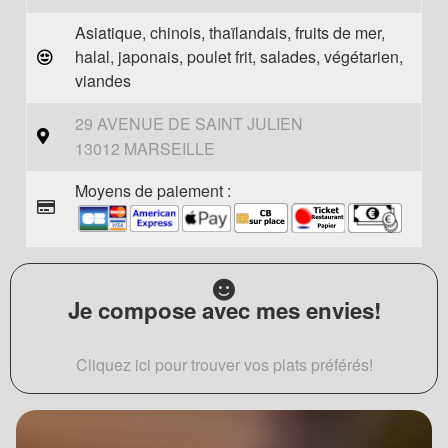
Asiatique, chinois, thaïlandais, fruits de mer,
halal, japonais, poulet frit, salades, végétarien,
viandes
29 AVENUE DE SAINT JULIEN
13012 MARSEILLE
Moyens de paiement :
Je compose avec mes envies!
Cliquez ici pour trouver vos plats préférés!