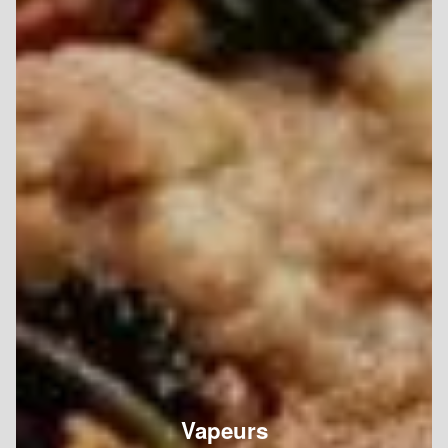
Vapeurs