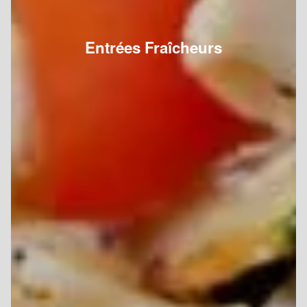
Entrées Fraîcheurs