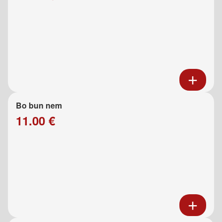
Bo bun nem
11.00 €