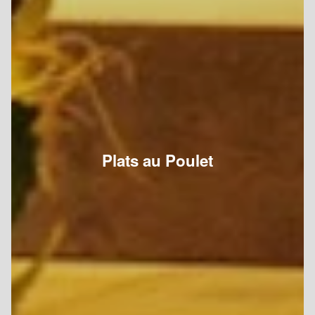
Plats au Poulet