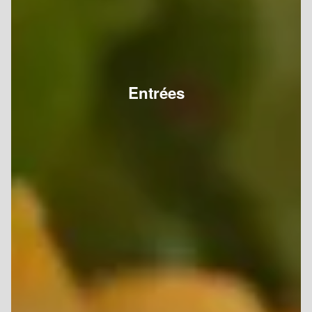
Entrées