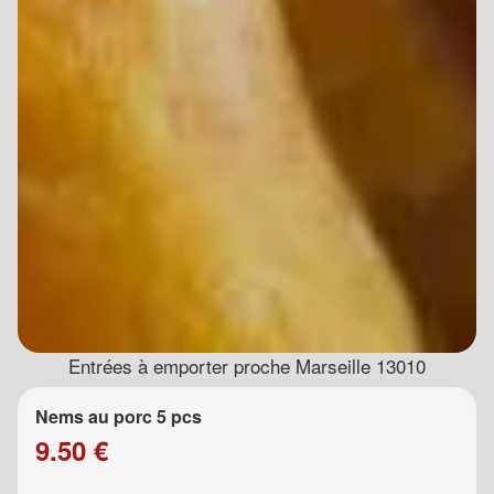
Entrées à emporter proche Marseille 13010
Nems au porc 5 pcs
9.50 €