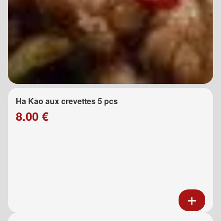
Ha Kao aux crevettes 5 pcs
8.00 €