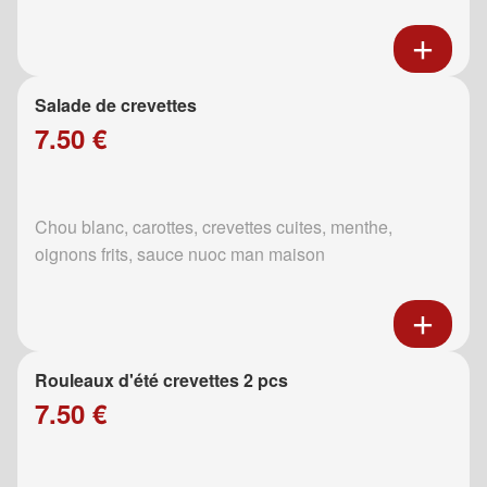
Salade de crevettes
7.50 €
Chou blanc, carottes, crevettes cuites, menthe,
oignons frits, sauce nuoc man maison
Rouleaux d'été crevettes 2 pcs
7.50 €