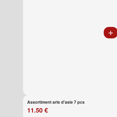
Assortiment arte d'asie 7 pcs
11.50 €