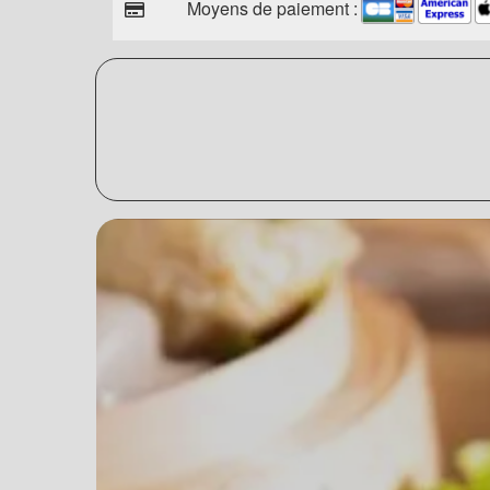
Moyens de paiement :