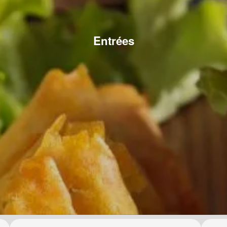
Entrées