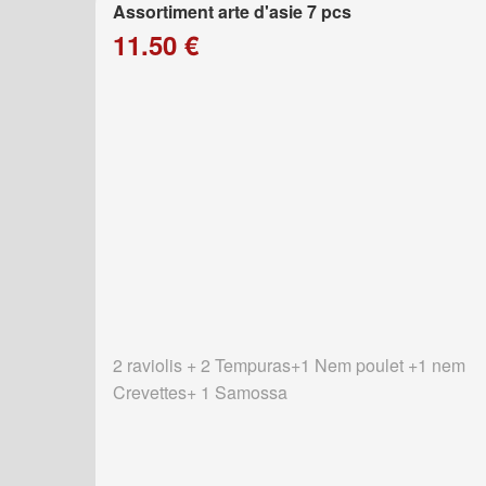
Assortiment arte d'asie 7 pcs
11.50 €
2 raviolis + 2 Tempuras+1 Nem poulet +1 nem
Crevettes+ 1 Samossa