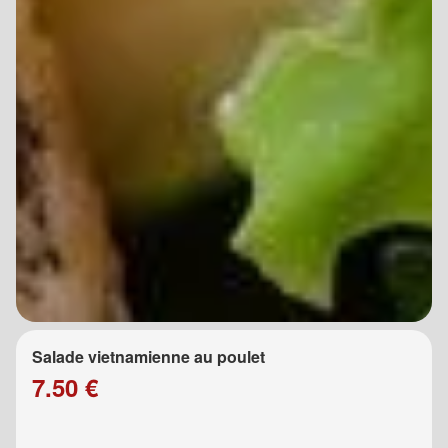
Salade vietnamienne au poulet
7.50 €