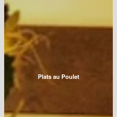
Plats au Poulet