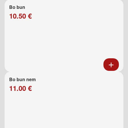
Bo bun
10.50 €
Bo bun nem
11.00 €