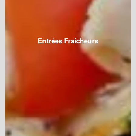
Entrées Fraîcheurs