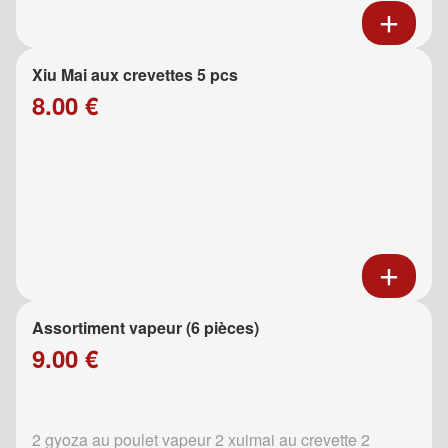
Xiu Mai aux crevettes 5 pcs
8.00 €
Assortiment vapeur (6 pièces)
9.00 €
2 gyoza au poulet vapeur 2 xuimai au crevette 2