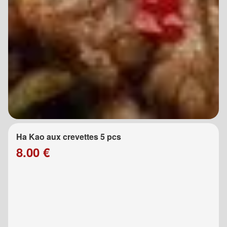
Ha Kao aux crevettes 5 pcs
8.00 €