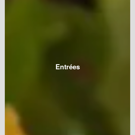
Entrées