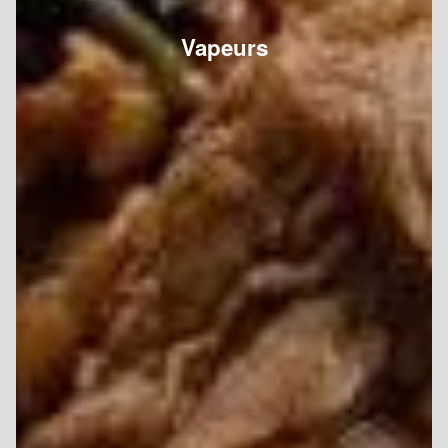
Vapeurs