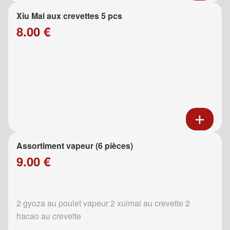
Xiu Mai aux crevettes 5 pcs
8.00 €
Assortiment vapeur (6 pièces)
9.00 €
2 gyoza au poulet vapeur 2 xuimai au crevette 2
hacao au crevette