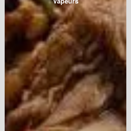
Vapeurs