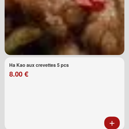
Ha Kao aux crevettes 5 pcs
8.00 €