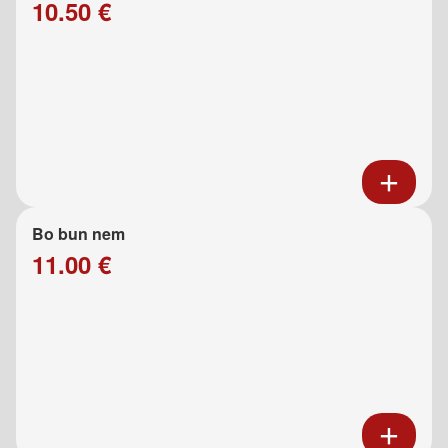
10.50 €
Bo bun nem
11.00 €