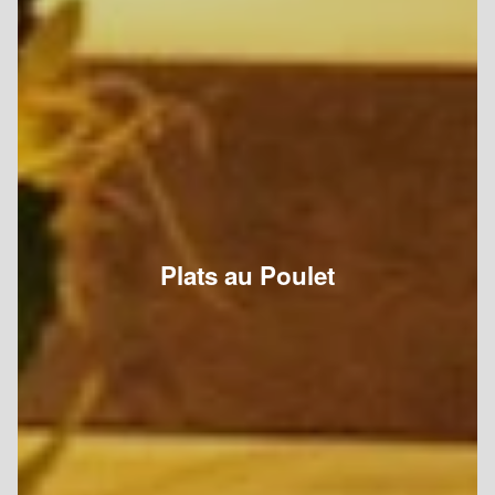
Plats au Poulet