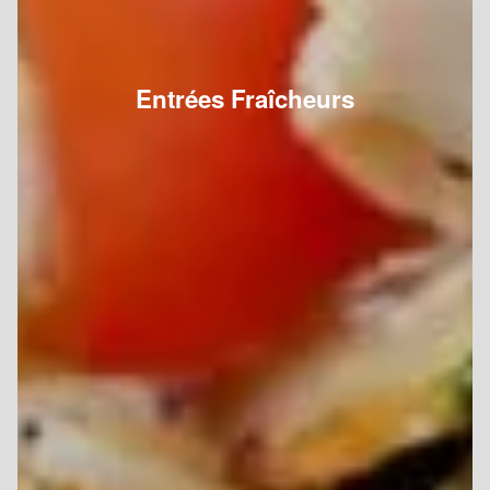
Entrées Fraîcheurs