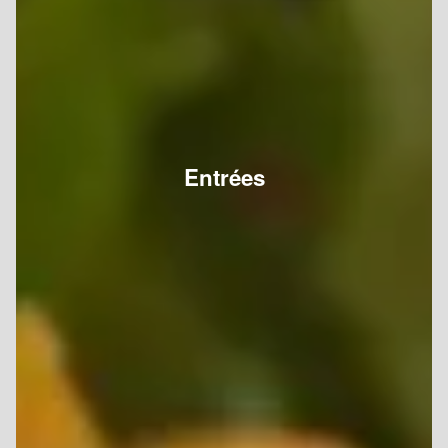
Entrées